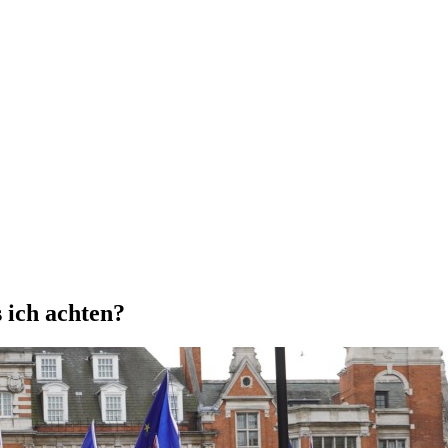
 ich achten?