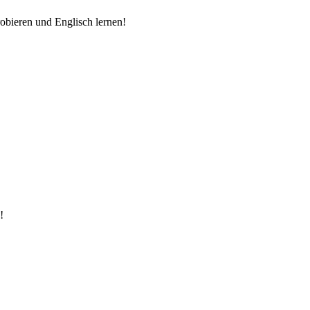
probieren und Englisch lernen!
!