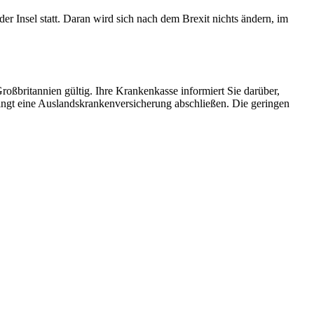
 Insel statt. Daran wird sich nach dem Brexit nichts ändern, im
oßbritannien gültig. Ihre Krankenkasse informiert Sie darüber,
dingt eine Auslandskrankenversicherung abschließen. Die geringen