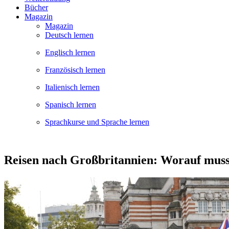
Bücher
Magazin
Magazin
Deutsch lernen
Englisch lernen
Französisch lernen
Italienisch lernen
Spanisch lernen
Sprachkurse und Sprache lernen
Reisen nach Großbritannien: Worauf muss