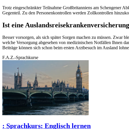
Trotz eingeschränkter Teilnahme Großbritanniens am Schengener Abko
Gegenteil. Zu den Personenkontrollen werden Zollkontrollen hinzu
Ist eine Auslandsreisekrankenversicherung
Besser vorsorgen, als sich später Sorgen machen zu müssen. Zwar ble
welche Versorgung abgesehen von medizinischen Notfällen Ihnen damit
Beiträge können sich schon beim ersten Arztbesuch im Ausland lohne
F.A.Z.-Sprachkurse
:
Sprachkurs: Englisch lernen