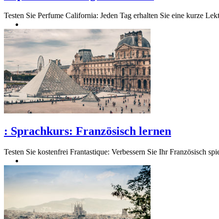
Testen Sie Perfume California: Jeden Tag erhalten Sie eine kurze Lekti
:
Sprachkurs: Französisch lernen
Testen Sie kostenfrei Frantastique: Verbessern Sie Ihr Französisch sp