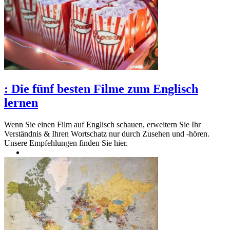
:
Die fünf besten Filme zum Englisch
lernen
Wenn Sie einen Film auf Englisch schauen, erweitern Sie Ihr
Verständnis & Ihren Wortschatz nur durch Zusehen und -hören.
Unsere Empfehlungen finden Sie hier.