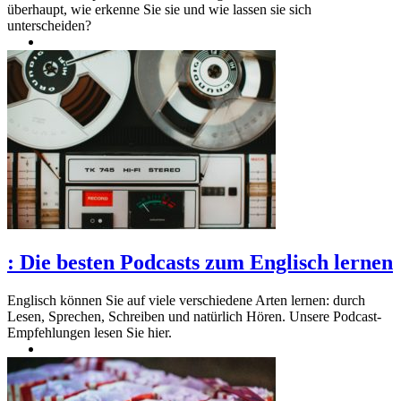
überhaupt, wie erkenne Sie sie und wie lassen sie sich
unterscheiden?
:
Die besten Podcasts zum Englisch lernen
Englisch können Sie auf viele verschiedene Arten lernen: durch
Lesen, Sprechen, Schreiben und natürlich Hören. Unsere Podcast-
Empfehlungen lesen Sie hier.