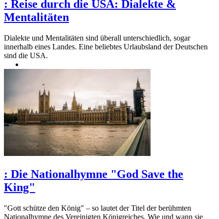
:
Reise durch die USA: Dialekte &
Mentalitäten
Dialekte und Mentalitäten sind überall unterschiedlich, sogar
innerhalb eines Landes. Eine beliebtes Urlaubsland der Deutschen
sind die USA.
:
Die Nationalhymne "God Save the
King"
"Gott schütze den König" – so lautet der Titel der berühmten
Nationalhymne des Vereinigten Königreiches. Wie und wann sie