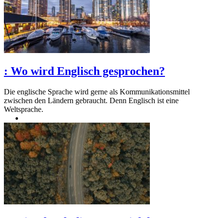
:
Wo wird Englisch gesprochen?
Die englische Sprache wird gerne als Kommunikationsmittel
zwischen den Ländern gebraucht. Denn Englisch ist eine
Weltsprache.