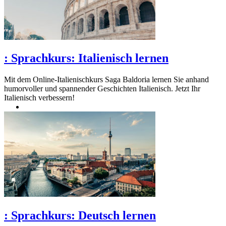
:
Sprachkurs: Italienisch lernen
Mit dem Online-Italienischkurs Saga Baldoria lernen Sie anhand
humorvoller und spannender Geschichten Italienisch. Jetzt Ihr
Italienisch verbessern!
:
Sprachkurs: Deutsch lernen