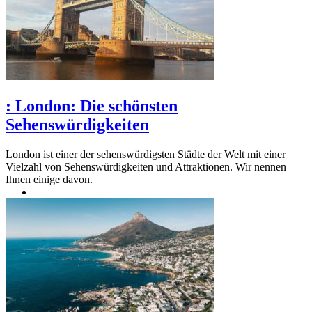
:
London: Die schönsten
Sehenswürdigkeiten
London ist einer der sehenswürdigsten Städte der Welt mit einer
Vielzahl von Sehenswürdigkeiten und Attraktionen. Wir nennen
Ihnen einige davon.