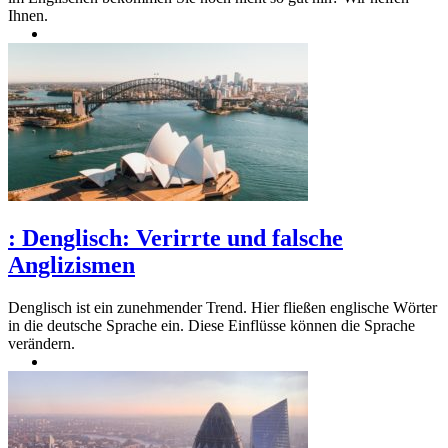
Ihnen.
:
Denglisch: Verirrte und falsche
Anglizismen
Denglisch ist ein zunehmender Trend. Hier fließen englische Wörter
in die deutsche Sprache ein. Diese Einflüsse können die Sprache
verändern.