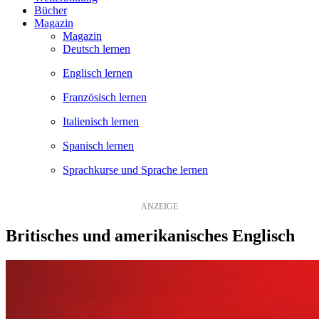
Bücher
Magazin
Magazin
Deutsch lernen
Englisch lernen
Französisch lernen
Italienisch lernen
Spanisch lernen
Sprachkurse und Sprache lernen
Britisches und amerikanisches Englisch