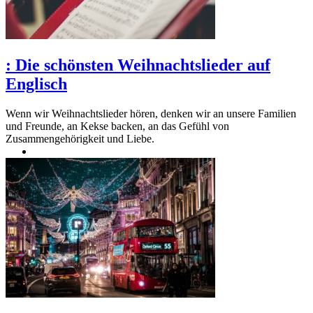
:
Die schönsten Weihnachtslieder auf
Englisch
Wenn wir Weihnachtslieder hören, denken wir an unsere Familien
und Freunde, an Kekse backen, an das Gefühl von
Zusammengehörigkeit und Liebe.