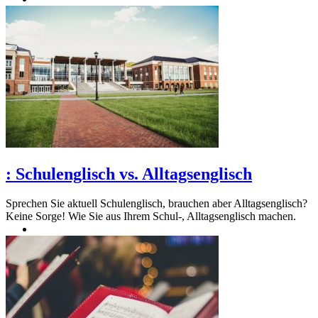
:
Schulenglisch vs. Alltagsenglisch
Sprechen Sie aktuell Schulenglisch, brauchen aber Alltagsenglisch?
Keine Sorge! Wie Sie aus Ihrem Schul-, Alltagsenglisch machen.