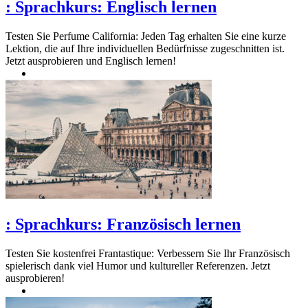
:
Sprachkurs: Englisch lernen
Testen Sie Perfume California: Jeden Tag erhalten Sie eine kurze
Lektion, die auf Ihre individuellen Bedürfnisse zugeschnitten ist.
Jetzt ausprobieren und Englisch lernen!
:
Sprachkurs: Französisch lernen
Testen Sie kostenfrei Frantastique: Verbessern Sie Ihr Französisch
spielerisch dank viel Humor und kultureller Referenzen. Jetzt
ausprobieren!