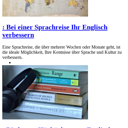
:
Bei einer Sprachreise Ihr Englisch
verbessern
Eine Sprachreise, die über mehrere Wochen oder Monate geht, ist
die ideale Möglichkeit, Ihre Kentnisse über Sprache und Kultur zu
verbessern.