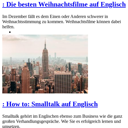
:
Die besten Weihnachtsfilme auf Englisch
Im Dezember fällt es dem Einen oder Anderen schwerer in
Weihnachtsstimmung zu kommen. Weihnachtsfilme können dabei
helfen.
:
How to: Smalltalk auf Englisch
Smalltalk gehört im Englischen ebenso zum Business wie die ganz
großen Verhandlungsgespräche. Wie Sie es erfolgreich lernen und
umsetzen.