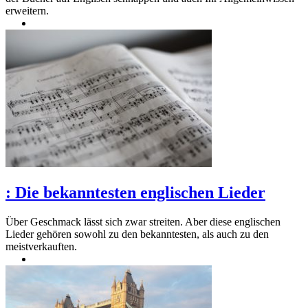
erweitern.
:
Die bekanntesten englischen Lieder
Über Geschmack lässt sich zwar streiten. Aber diese englischen
Lieder gehören sowohl zu den bekanntesten, als auch zu den
meistverkauften.