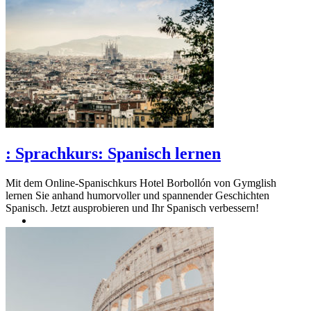
:
Sprachkurs: Spanisch lernen
Mit dem Online-Spanischkurs Hotel Borbollón von Gymglish
lernen Sie anhand humorvoller und spannender Geschichten
Spanisch. Jetzt ausprobieren und Ihr Spanisch verbessern!