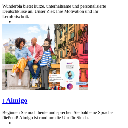
Wunderbla bietet kurze, unterhaltsame und personalisierte
Deutschkurse an. Unser Ziel: Ihre Motivation und Ihr
Lernfortschritt.
:
Aimigo
Beginnen Sie noch heute und sprechen Sie bald eine Sprache
fließend! Aimigo ist rund um die Uhr für Sie da.