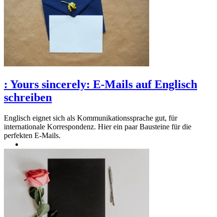
:
Yours sincerely: E-Mails auf Englisch
schreiben
Englisch eignet sich als Kommunikationssprache gut, für
internationale Korrespondenz. Hier ein paar Bausteine für die
perfekten E-Mails.