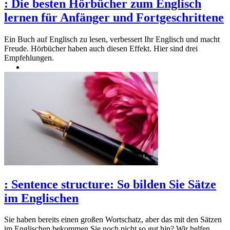
:
Die besten Hörbücher zum Englisch
lernen für Anfänger und Fortgeschrittene
Ein Buch auf Englisch zu lesen, verbessert Ihr Englisch und macht
Freude. Hörbücher haben auch diesen Effekt. Hier sind drei
Empfehlungen.
:
Sentence structure: So bilden Sie Sätze
im Englischen
Sie haben bereits einen großen Wortschatz, aber das mit den Sätzen
im Englischen bekommen Sie noch nicht so gut hin? Wir helfen