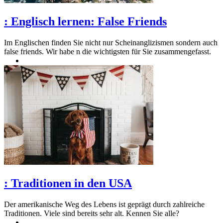
:
Englisch lernen: False Friends
Im Englischen finden Sie nicht nur Scheinanglizismen sondern auch
false friends. Wir habe n die wichtigsten für Sie zusammengefasst.
:
Traditionen in den USA
Der amerikanische Weg des Lebens ist geprägt durch zahlreiche
Traditionen. Viele sind bereits sehr alt. Kennen Sie alle?