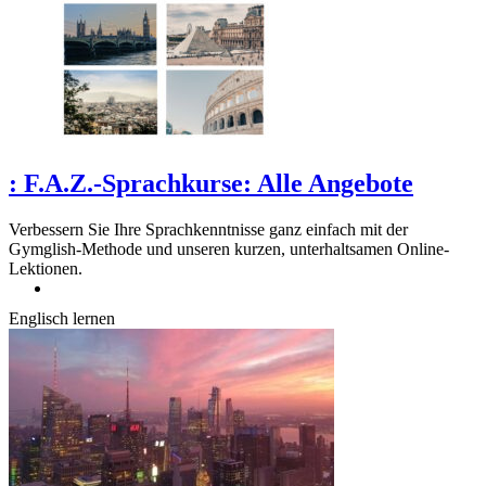
:
F.A.Z.-Sprachkurse: Alle Angebote
Verbessern Sie Ihre Sprachkenntnisse ganz einfach mit der
Gymglish-Methode und unseren kurzen, unterhaltsamen Online-
Lektionen.
Englisch lernen