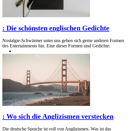
:
Die schönsten englischen Gedichte
Nostalgie-Schwärmer unter uns geben sich gerne anderen Formen
des Entertainments hin. Eine dieser Formen sind Gedichte.
:
Wo sich die Anglizismen verstecken
Die deutsche Sprache ist voll von Anglizismen. Was ist das