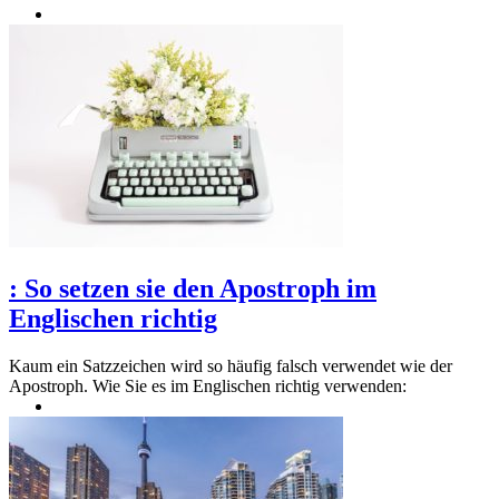
:
So setzen sie den Apostroph im
Englischen richtig
Kaum ein Satzzeichen wird so häufig falsch verwendet wie der
Apostroph. Wie Sie es im Englischen richtig verwenden: