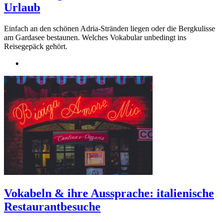
Urlaub
Einfach an den schönen Adria-Stränden liegen oder die Bergkulisse
am Gardasee bestaunen. Welches Vokabular unbedingt ins
Reisegepäck gehört.
Vokabeln & ihre Aussprache: italienische
Restaurantbesuche