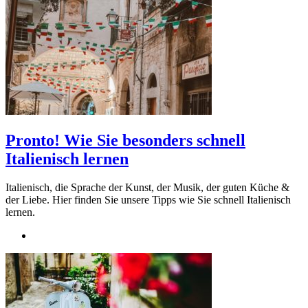
Pronto! Wie Sie besonders schnell
Italienisch lernen
Italienisch, die Sprache der Kunst, der Musik, der guten Küche &
der Liebe. Hier finden Sie unsere Tipps wie Sie schnell Italienisch
lernen.