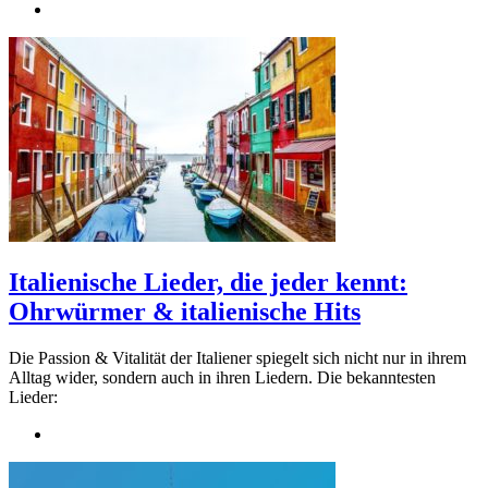
Italienische Lieder, die jeder kennt:
Ohrwürmer & italienische Hits
Die Passion & Vitalität der Italiener spiegelt sich nicht nur in ihrem
Alltag wider, sondern auch in ihren Liedern. Die bekanntesten
Lieder: