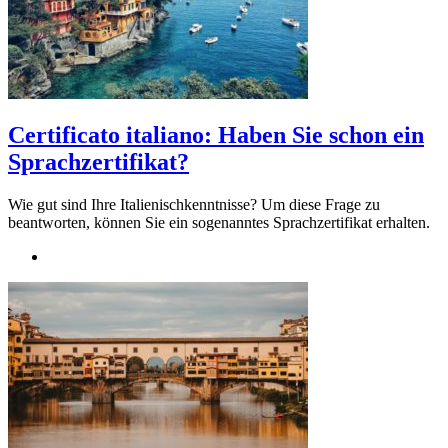
Certificato italiano: Haben Sie schon ein
Sprachzertifikat?
Wie gut sind Ihre Italienischkenntnisse? Um diese Frage zu
beantworten, können Sie ein sogenanntes Sprachzertifikat erhalten.