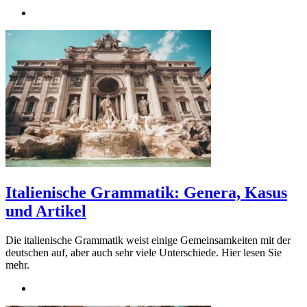
Italienische Grammatik: Genera, Kasus
und Artikel
Die italienische Grammatik weist einige Gemeinsamkeiten mit der
deutschen auf, aber auch sehr viele Unterschiede. Hier lesen Sie
mehr.