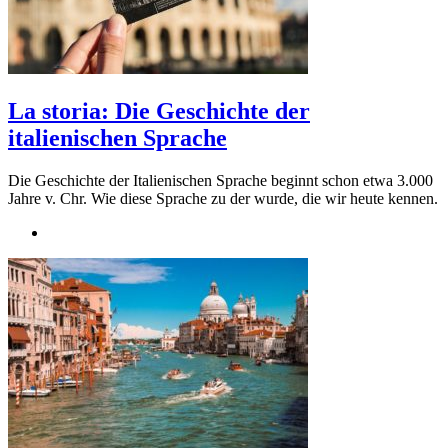
La storia: Die Geschichte der
italienischen Sprache
Die Geschichte der Italienischen Sprache beginnt schon etwa 3.000
Jahre v. Chr. Wie diese Sprache zu der wurde, die wir heute kennen.