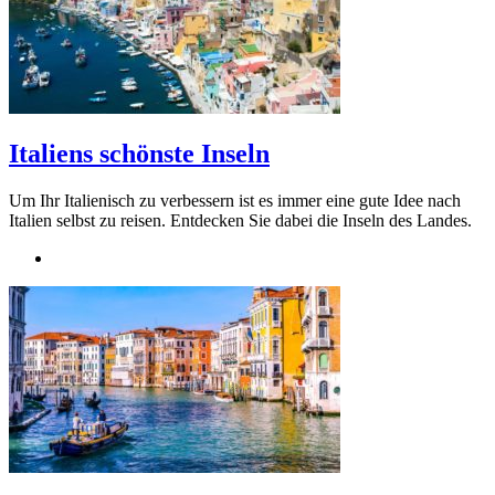
Italiens schönste Inseln
Um Ihr Italienisch zu verbessern ist es immer eine gute Idee nach
Italien selbst zu reisen. Entdecken Sie dabei die Inseln des Landes.