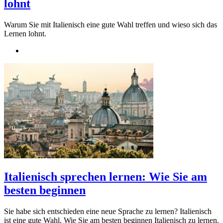
lohnt
Warum Sie mit Italienisch eine gute Wahl treffen und wieso sich das
Lernen lohnt.
Italienisch sprechen lernen: Wie Sie am
besten beginnen
Sie habe sich entschieden eine neue Sprache zu lernen? Italienisch
ist eine gute Wahl. Wie Sie am besten beginnen Italienisch zu lernen.