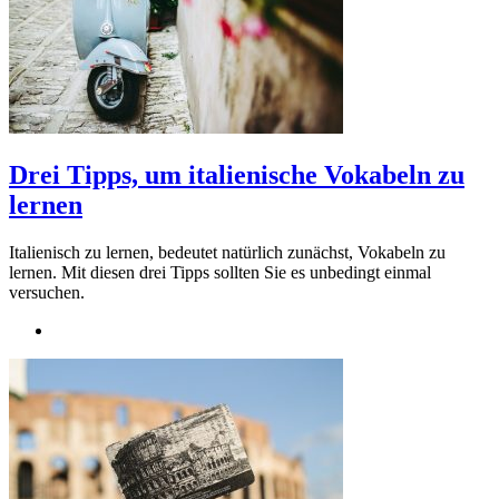
Drei Tipps, um italienische Vokabeln zu
lernen
Italienisch zu lernen, bedeutet natürlich zunächst, Vokabeln zu
lernen. Mit diesen drei Tipps sollten Sie es unbedingt einmal
versuchen.