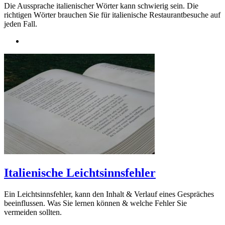
Die Aussprache italienischer Wörter kann schwierig sein. Die
richtigen Wörter brauchen Sie für italienische Restaurantbesuche auf
jeden Fall.
Italienische Leichtsinnsfehler
Ein Leichtsinnsfehler, kann den Inhalt & Verlauf eines Gespräches
beeinflussen. Was Sie lernen können & welche Fehler Sie
vermeiden sollten.