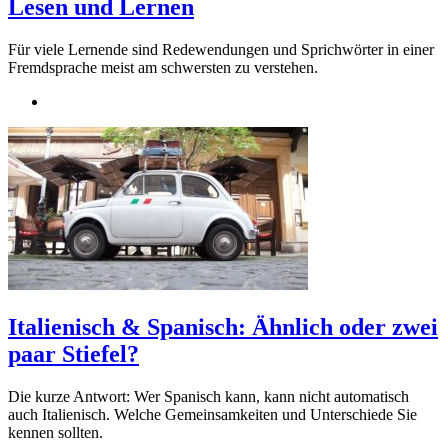
Lesen und Lernen
Für viele Lernende sind Redewendungen und Sprichwörter in einer
Fremdsprache meist am schwersten zu verstehen.
Italienisch & Spanisch: Ähnlich oder zwei
paar Stiefel?
Die kurze Antwort: Wer Spanisch kann, kann nicht automatisch
auch Italienisch. Welche Gemeinsamkeiten und Unterschiede Sie
kennen sollten.