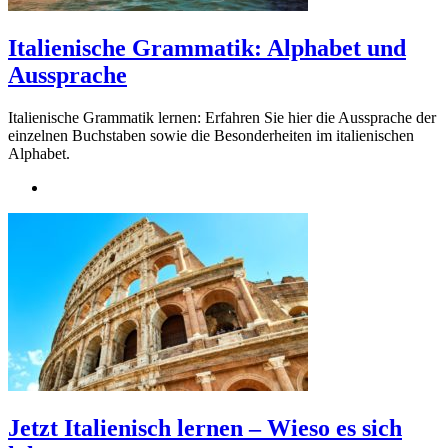
Italienische Grammatik: Alphabet und
Aussprache
Italienische Grammatik lernen: Erfahren Sie hier die Aussprache der
einzelnen Buchstaben sowie die Besonderheiten im italienischen
Alphabet.
Jetzt Italienisch lernen – Wieso es sich