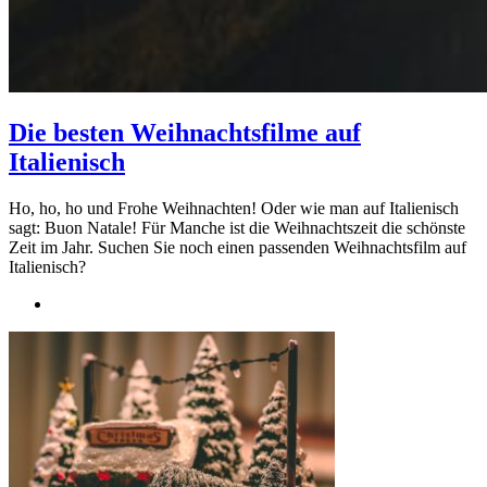
Die besten Weihnachtsfilme auf
Italienisch
Ho, ho, ho und Frohe Weihnachten! Oder wie man auf Italienisch
sagt: Buon Natale! Für Manche ist die Weihnachtszeit die schönste
Zeit im Jahr. Suchen Sie noch einen passenden Weihnachtsfilm auf
Italienisch?