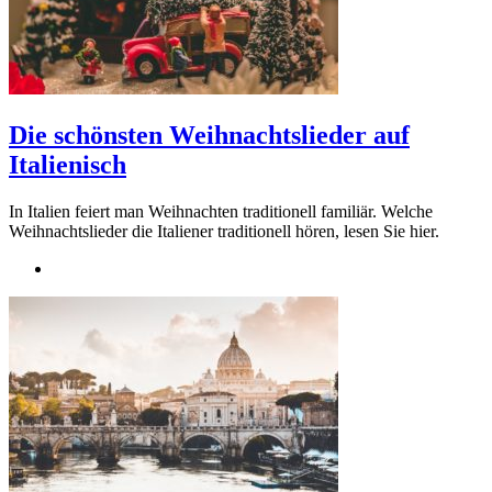
Die schönsten Weihnachtslieder auf
Italienisch
In Italien feiert man Weihnachten traditionell familiär. Welche
Weihnachtslieder die Italiener traditionell hören, lesen Sie hier.