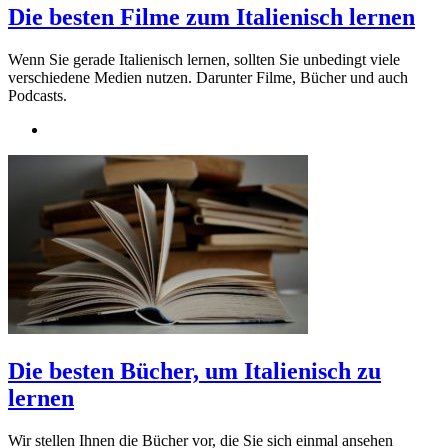
Die besten Filme zum Italienisch lernen
Wenn Sie gerade Italienisch lernen, sollten Sie unbedingt viele
verschiedene Medien nutzen. Darunter Filme, Bücher und auch
Podcasts.
Die besten Bücher, um Italienisch zu
lernen
Wir stellen Ihnen die Bücher vor, die Sie sich einmal ansehen