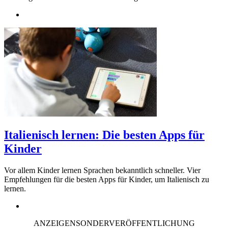
Italienisch lernen: Die besten Apps für
Kinder
Vor allem Kinder lernen Sprachen bekanntlich schneller. Vier
Empfehlungen für die besten Apps für Kinder, um Italienisch zu
lernen.
ANZEIGENSONDERVERÖFFENTLICHUNG