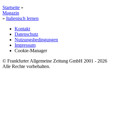
Startseite
»
Magazin
»
Italienisch lernen
Kontakt
Datenschutz
Nutzungsbedingungen
Impressum
Cookie-Manager
© Frankfurter Allgemeine Zeitung GmbH 2001 - 2026
Alle Rechte vorbehalten.