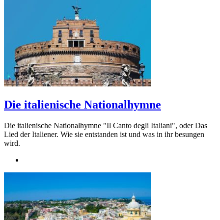
Die italienische Nationalhymne
Die italienische Nationalhymne "Il Canto degli Italiani", oder Das
Lied der Italiener. Wie sie entstanden ist und was in ihr besungen
wird.