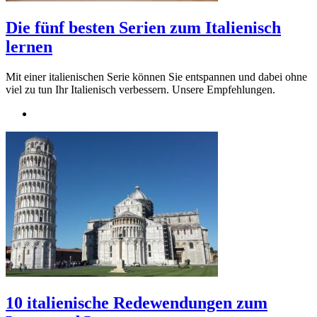
Die fünf besten Serien zum Italienisch
lernen
Mit einer italienischen Serie können Sie entspannen und dabei ohne
viel zu tun Ihr Italienisch verbessern. Unsere Empfehlungen.
10 italienische Redewendungen zum