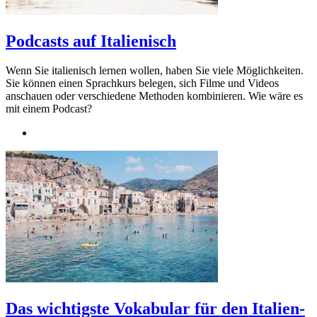
Podcasts auf Italienisch
Wenn Sie italienisch lernen wollen, haben Sie viele Möglichkeiten.
Sie können einen Sprachkurs belegen, sich Filme und Videos
anschauen oder verschiedene Methoden kombinieren. Wie wäre es
mit einem Podcast?
Das wichtigste Vokabular für den Italien-