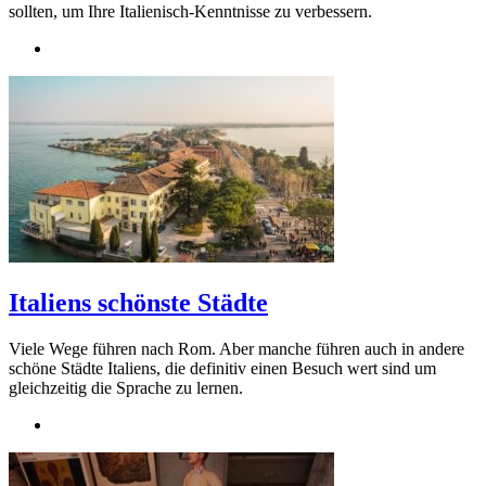
sollten, um Ihre Italienisch-Kenntnisse zu verbessern.
Italiens schönste Städte
Viele Wege führen nach Rom. Aber manche führen auch in andere
schöne Städte Italiens, die definitiv einen Besuch wert sind um
gleichzeitig die Sprache zu lernen.