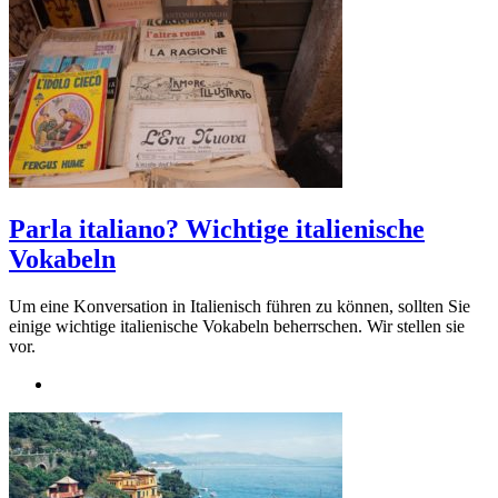
Parla italiano? Wichtige italienische
Vokabeln
Um eine Konversation in Italienisch führen zu können, sollten Sie
einige wichtige italienische Vokabeln beherrschen. Wir stellen sie
vor.