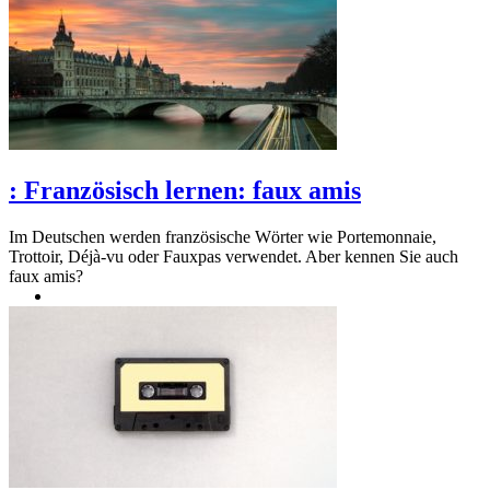
:
Französisch lernen: faux amis
Im Deutschen werden französische Wörter wie Portemonnaie,
Trottoir, Déjà-vu oder Fauxpas verwendet. Aber kennen Sie auch
faux amis?