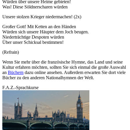
Würden über unsere Heime gebieten!
Was! Diese Söldnerscharen würden
Unsere stolzen Krieger niedermachen! (2x)
Großer Gott! Mit Ketten an den Händen
Würden sich unsere Häupter dem Joch beugen.
Niederträchtige Despoten würden
Über unser Schicksal bestimmen!
(Refrain)
Wenn Sie mehr über die französische Hymne, das Land und seine
Kultur erfahren möchten, sollten Sie sich einmal die große Auswahl
an
Büchern
dazu online ansehen. Außerdem erwarten Sie dort viele
Bücher zu den anderen Nationalhymnen der Welt.
F.A.Z.-Sprachkurse