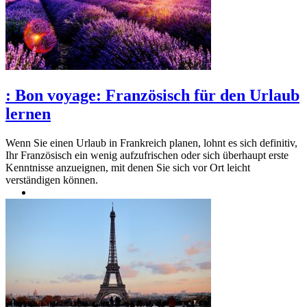
:
Bon voyage: Französisch für den Urlaub
lernen
Wenn Sie einen Urlaub in Frankreich planen, lohnt es sich definitiv,
Ihr Französisch ein wenig aufzufrischen oder sich überhaupt erste
Kenntnisse anzueignen, mit denen Sie sich vor Ort leicht
verständigen können.