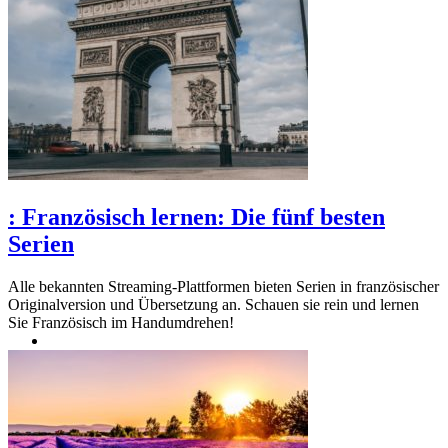
:
Französisch lernen: Die fünf besten
Serien
Alle bekannten Streaming-Plattformen bieten Serien in französischer
Originalversion und Übersetzung an. Schauen sie rein und lernen
Sie Französisch im Handumdrehen!