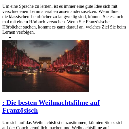
Um eine Sprache zu lernen, ist es immer eine gute Idee sich mit
verschiedenen Lernmaterialien auseinanderzusetzen. Wenn Ihnen
die klassischen Lehrbücher zu langweilig sind, können Sie es auch
mal mit einem Hörbuch versuchen. Wenn Sie Französische
Hörbücher suchen, kommt es ganz darauf an, welches Ziel Sie beim
Lernen verfolgen.
:
Die besten Weihnachtsfilme auf
Französisch
Um sich auf das Weihnachtsfest einzustimmen, könnten Sie es sich
auf der Couch gemütlich machen und Weihnachtsfilme auf