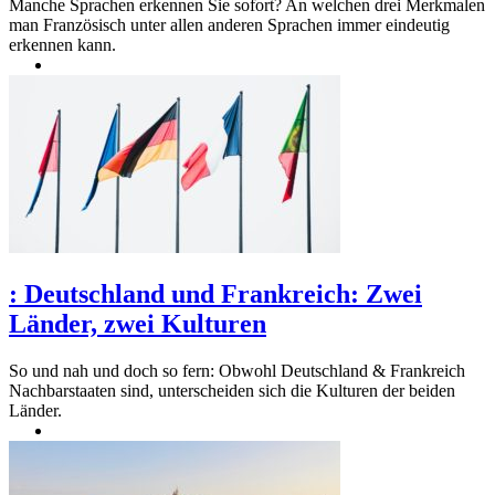
Manche Sprachen erkennen Sie sofort? An welchen drei Merkmalen
man Französisch unter allen anderen Sprachen immer eindeutig
erkennen kann.
:
Deutschland und Frankreich: Zwei
Länder, zwei Kulturen
So und nah und doch so fern: Obwohl Deutschland & Frankreich
Nachbarstaaten sind, unterscheiden sich die Kulturen der beiden
Länder.