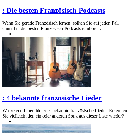
:
Die besten Französisch-Podcasts
Wenn Sie gerade Französisch lernen, sollten Sie auf jeden Fall
einmal in die besten Französisch-Podcasts reinhören.
:
4 bekannte französische Lieder
Wir zeigen Ihnen hier vier bekannte französische Lieder. Erkennen
Sie vielleicht den ein oder anderen Song aus dieser Liste wieder?