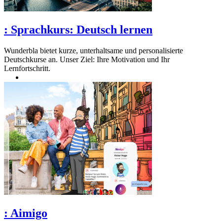
:
Sprachkurs: Deutsch lernen
Wunderbla bietet kurze, unterhaltsame und personalisierte
Deutschkurse an. Unser Ziel: Ihre Motivation und Ihr
Lernfortschritt.
:
Aimigo