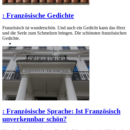
:
Französische Gedichte
Französisch ist wunderschön. Und auch ein Gedicht kann das Herz
und die Seele zum Schmelzen bringen. Die schönsten französischen
Gedichte.
:
Französische Sprache: Ist Französisch
unverkennbar schön?