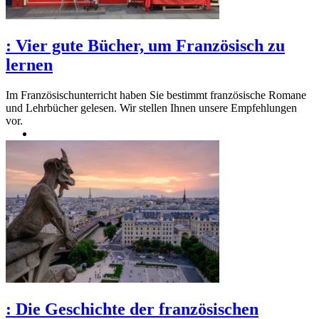
:
Vier gute Bücher, um Französisch zu
lernen
Im Französischunterricht haben Sie bestimmt französische Romane
und Lehrbücher gelesen. Wir stellen Ihnen unsere Empfehlungen
vor.
:
Die Geschichte der französischen