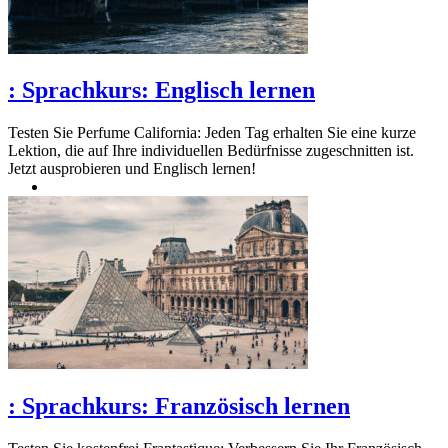
:
Sprachkurs: Englisch lernen
Testen Sie Perfume California: Jeden Tag erhalten Sie eine kurze
Lektion, die auf Ihre individuellen Bedürfnisse zugeschnitten ist.
Jetzt ausprobieren und Englisch lernen!
:
Sprachkurs: Französisch lernen