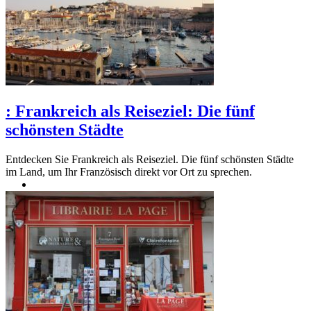
:
Frankreich als Reiseziel: Die fünf
schönsten Städte
Entdecken Sie Frankreich als Reiseziel. Die fünf schönsten Städte
im Land, um Ihr Französisch direkt vor Ort zu sprechen.