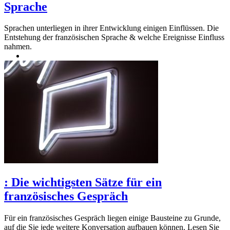
Sprache
Sprachen unterliegen in ihrer Entwicklung einigen Einflüssen. Die
Entstehung der französischen Sprache & welche Ereignisse Einfluss
nahmen.
:
Die wichtigsten Sätze für ein
französisches Gespräch
Für ein französisches Gespräch liegen einige Bausteine zu Grunde,
auf die Sie jede weitere Konversation aufbauen können. Lesen Sie