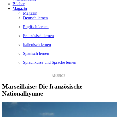
Bücher
Magazin
Magazin
Deutsch lernen
Englisch lernen
Französisch lernen
Italienisch lernen
Spanisch lernen
Sprachkurse und Sprache lernen
Marseillaise: Die französische
Nationalhymne