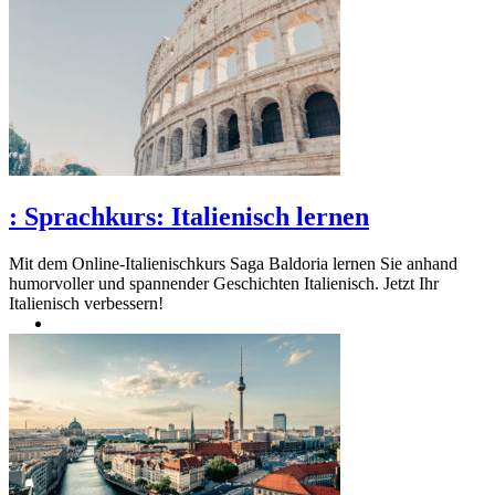
:
Sprachkurs: Italienisch lernen
Mit dem Online-Italienischkurs Saga Baldoria lernen Sie anhand
humorvoller und spannender Geschichten Italienisch. Jetzt Ihr
Italienisch verbessern!