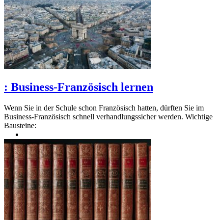
:
Business-Französisch lernen
Wenn Sie in der Schule schon Französisch hatten, dürften Sie im
Business-Französisch schnell verhandlungssicher werden. Wichtige
Bausteine: