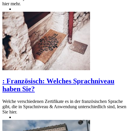
hier mehr.
:
Französisch: Welches Sprachniveau
haben Sie?
Welche verschiedenen Zertifikate es in der französischen Sprache
gibt, die in Sprachniveau & Anwendung unterschiedlich sind, lesen
Sie hier.