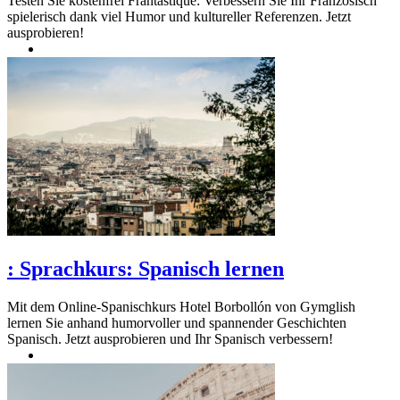
Testen Sie kostenfrei Frantastique: Verbessern Sie Ihr Französisch
spielerisch dank viel Humor und kultureller Referenzen. Jetzt
ausprobieren!
:
Sprachkurs: Spanisch lernen
Mit dem Online-Spanischkurs Hotel Borbollón von Gymglish
lernen Sie anhand humorvoller und spannender Geschichten
Spanisch. Jetzt ausprobieren und Ihr Spanisch verbessern!