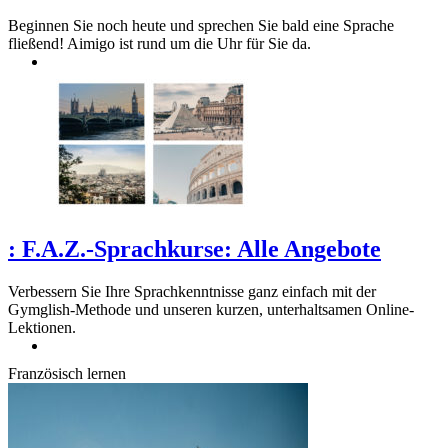
Beginnen Sie noch heute und sprechen Sie bald eine Sprache
fließend! Aimigo ist rund um die Uhr für Sie da.
:
F.A.Z.-Sprachkurse: Alle Angebote
Verbessern Sie Ihre Sprachkenntnisse ganz einfach mit der
Gymglish-Methode und unseren kurzen, unterhaltsamen Online-
Lektionen.
Französisch lernen