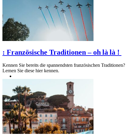
:
Französische Traditionen – oh là là !
Kennen Sie bereits die spannendsten französischen Traditionen?
Lernen Sie diese hier kennen.