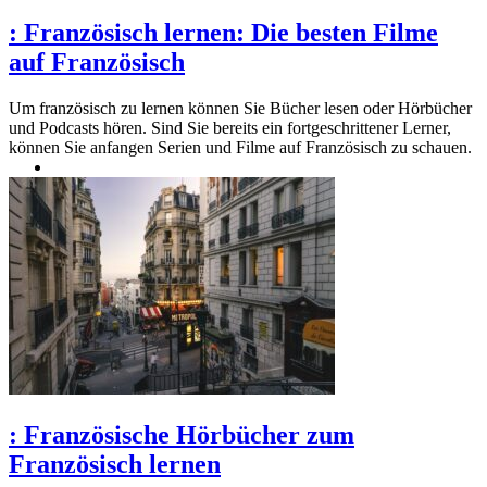
:
Französisch lernen: Die besten Filme
auf Französisch
Um französisch zu lernen können Sie Bücher lesen oder Hörbücher
und Podcasts hören. Sind Sie bereits ein fortgeschrittener Lerner,
können Sie anfangen Serien und Filme auf Französisch zu schauen.
:
Französische Hörbücher zum
Französisch lernen