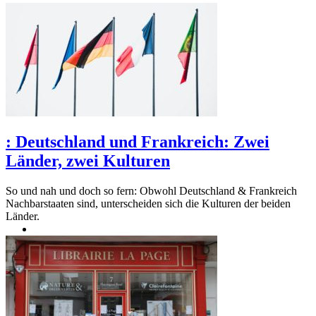
:
Deutschland und Frankreich: Zwei
Länder, zwei Kulturen
So und nah und doch so fern: Obwohl Deutschland & Frankreich
Nachbarstaaten sind, unterscheiden sich die Kulturen der beiden
Länder.