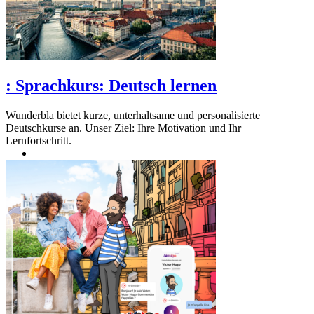
:
Sprachkurs: Deutsch lernen
Wunderbla bietet kurze, unterhaltsame und personalisierte
Deutschkurse an. Unser Ziel: Ihre Motivation und Ihr
Lernfortschritt.