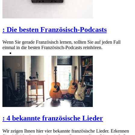
:
Die besten Französisch-Podcasts
Wenn Sie gerade Französisch lernen, sollten Sie auf jeden Fall
einmal in die besten Französisch-Podcasts reinhören.
:
4 bekannte französische Lieder
Wir zeigen Ihnen hier vier bekannte französische Lieder. Erkennen