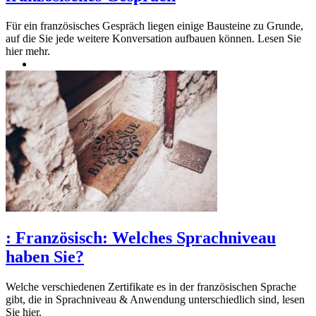
Für ein französisches Gespräch liegen einige Bausteine zu Grunde,
auf die Sie jede weitere Konversation aufbauen können. Lesen Sie
hier mehr.
:
Französisch: Welches Sprachniveau
haben Sie?
Welche verschiedenen Zertifikate es in der französischen Sprache
gibt, die in Sprachniveau & Anwendung unterschiedlich sind, lesen
Sie hier.