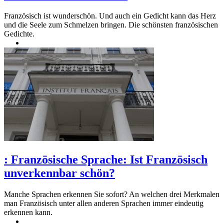
Französisch ist wunderschön. Und auch ein Gedicht kann das Herz
und die Seele zum Schmelzen bringen. Die schönsten französischen
Gedichte.
:
Französische Sprache: Ist Französisch
unverkennbar schön?
Manche Sprachen erkennen Sie sofort? An welchen drei Merkmalen
man Französisch unter allen anderen Sprachen immer eindeutig
erkennen kann.