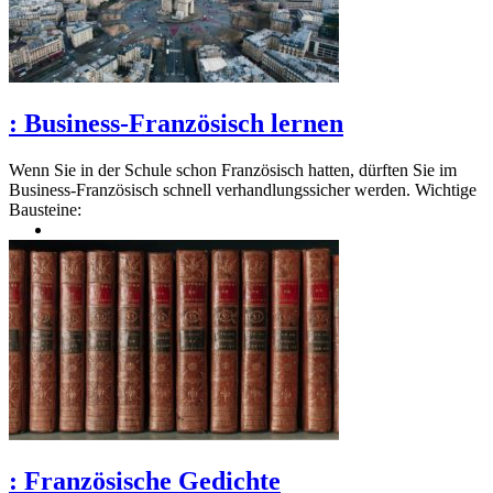
:
Business-Französisch lernen
Wenn Sie in der Schule schon Französisch hatten, dürften Sie im
Business-Französisch schnell verhandlungssicher werden. Wichtige
Bausteine:
:
Französische Gedichte