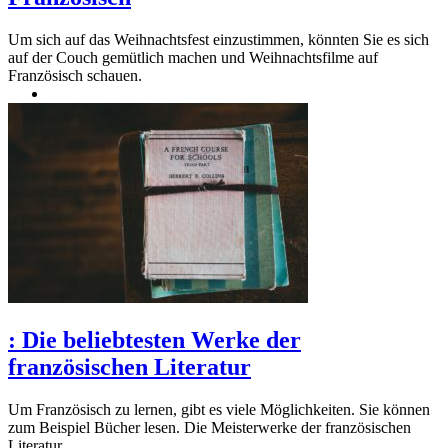
Um sich auf das Weihnachtsfest einzustimmen, könnten Sie es sich
auf der Couch gemütlich machen und Weihnachtsfilme auf
Französisch schauen.
:
Die beliebtesten Werke der
französischen Literatur
Um Französisch zu lernen, gibt es viele Möglichkeiten. Sie können
zum Beispiel Bücher lesen. Die Meisterwerke der französischen
Literatur.