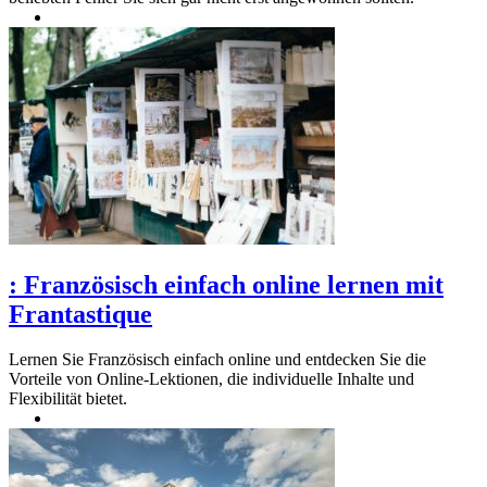
:
Französisch einfach online lernen mit
Frantastique
Lernen Sie Französisch einfach online und entdecken Sie die
Vorteile von Online-Lektionen, die individuelle Inhalte und
Flexibilität bietet.