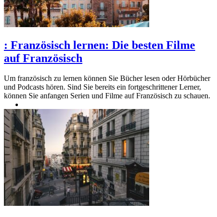
:
Französisch lernen: Die besten Filme
auf Französisch
Um französisch zu lernen können Sie Bücher lesen oder Hörbücher
und Podcasts hören. Sind Sie bereits ein fortgeschrittener Lerner,
können Sie anfangen Serien und Filme auf Französisch zu schauen.