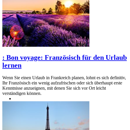
:
Bon voyage: Französisch für den Urlaub
lernen
Wenn Sie einen Urlaub in Frankreich planen, lohnt es sich definitiv,
Ihr Französisch ein wenig aufzufrischen oder sich überhaupt erste
Kenntnisse anzueignen, mit denen Sie sich vor Ort leicht
verständigen können.