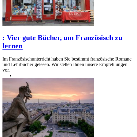
:
Vier gute Bücher, um Französisch zu
lernen
Im Französischunterricht haben Sie bestimmt französische Romane
und Lehrbücher gelesen. Wir stellen Ihnen unsere Empfehlungen
vor.