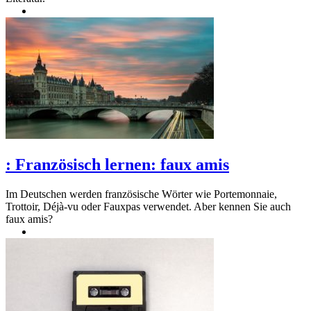
:
Französisch lernen: faux amis
Im Deutschen werden französische Wörter wie Portemonnaie,
Trottoir, Déjà-vu oder Fauxpas verwendet. Aber kennen Sie auch
faux amis?