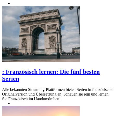
:
Französisch lernen: Die fünf besten
Serien
Alle bekannten Streaming-Plattformen bieten Serien in französischer
Originalversion und Übersetzung an. Schauen sie rein und lernen
Sie Französisch im Handumdrehen!