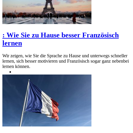
:
Wie Sie zu Hause besser Französisch
lernen
Wir zeigen, wie Sie die Sprache zu Hause und unterwegs schneller
lernen, sich besser motivieren und Französisch sogar ganz nebenbei
lernen können.