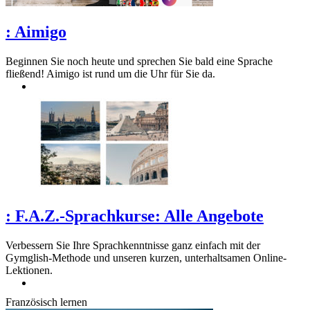
:
Aimigo
Beginnen Sie noch heute und sprechen Sie bald eine Sprache
fließend! Aimigo ist rund um die Uhr für Sie da.
:
F.A.Z.-Sprachkurse: Alle Angebote
Verbessern Sie Ihre Sprachkenntnisse ganz einfach mit der
Gymglish-Methode und unseren kurzen, unterhaltsamen Online-
Lektionen.
Französisch lernen