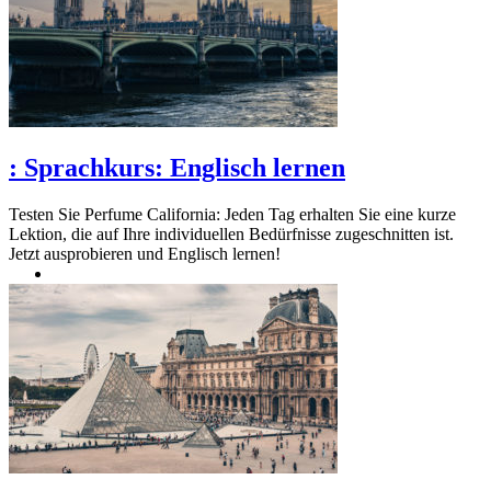
:
Sprachkurs: Englisch lernen
Testen Sie Perfume California: Jeden Tag erhalten Sie eine kurze
Lektion, die auf Ihre individuellen Bedürfnisse zugeschnitten ist.
Jetzt ausprobieren und Englisch lernen!