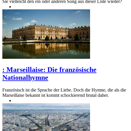
Sie vielleicht den ein oder anderen Song aus dieser Liste wieder?
:
Marseillaise: Die französische
Nationalhymne
Französisch ist die Sprache der Liebe. Doch die Hymne, die als die
Marseillaise bekannt ist kommt schockierend brutal daher.