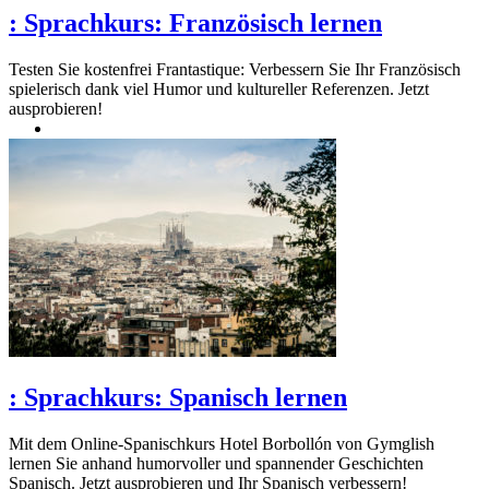
:
Sprachkurs: Französisch lernen
Testen Sie kostenfrei Frantastique: Verbessern Sie Ihr Französisch
spielerisch dank viel Humor und kultureller Referenzen. Jetzt
ausprobieren!
:
Sprachkurs: Spanisch lernen
Mit dem Online-Spanischkurs Hotel Borbollón von Gymglish
lernen Sie anhand humorvoller und spannender Geschichten
Spanisch. Jetzt ausprobieren und Ihr Spanisch verbessern!