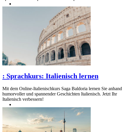
:
Sprachkurs: Italienisch lernen
Mit dem Online-Italienischkurs Saga Baldoria lernen Sie anhand
humorvoller und spannender Geschichten Italienisch. Jetzt Ihr
Italienisch verbessern!