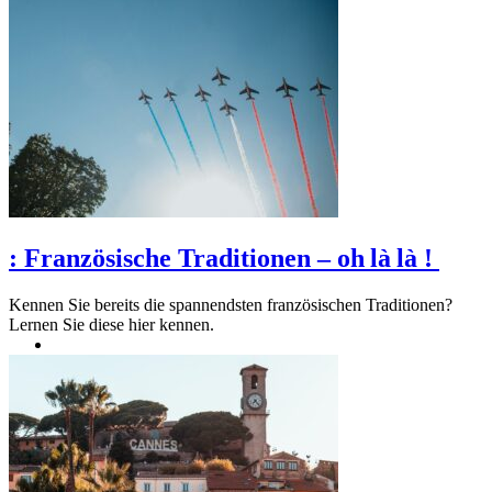
:
Französische Traditionen – oh là là !
Kennen Sie bereits die spannendsten französischen Traditionen?
Lernen Sie diese hier kennen.