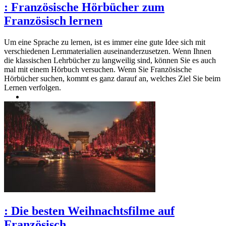
:
Französische Hörbücher zum
Französisch lernen
Um eine Sprache zu lernen, ist es immer eine gute Idee sich mit
verschiedenen Lernmaterialien auseinanderzusetzen. Wenn Ihnen
die klassischen Lehrbücher zu langweilig sind, können Sie es auch
mal mit einem Hörbuch versuchen. Wenn Sie Französische
Hörbücher suchen, kommt es ganz darauf an, welches Ziel Sie beim
Lernen verfolgen.
:
Die besten Weihnachtsfilme auf
Französisch