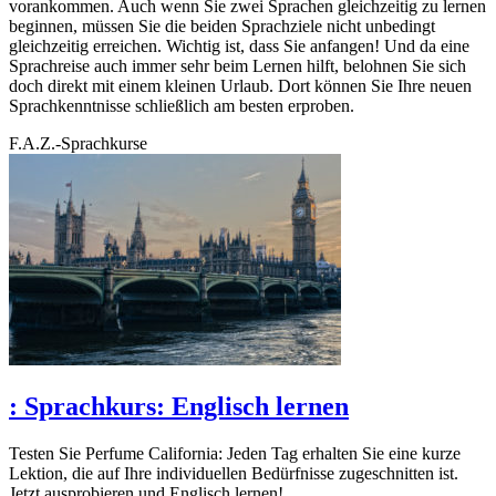
vorankommen. Auch wenn Sie zwei Sprachen gleichzeitig zu lernen
beginnen, müssen Sie die beiden Sprachziele nicht unbedingt
gleichzeitig erreichen. Wichtig ist, dass Sie anfangen! Und da eine
Sprachreise auch immer sehr beim Lernen hilft, belohnen Sie sich
doch direkt mit einem kleinen Urlaub. Dort können Sie Ihre neuen
Sprachkenntnisse schließlich am besten erproben.
F.A.Z.-Sprachkurse
:
Sprachkurs: Englisch lernen
Testen Sie Perfume California: Jeden Tag erhalten Sie eine kurze
Lektion, die auf Ihre individuellen Bedürfnisse zugeschnitten ist.
Jetzt ausprobieren und Englisch lernen!