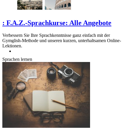
:
F.A.Z.-Sprachkurse: Alle Angebote
Verbessern Sie Ihre Sprachkenntnisse ganz einfach mit der
Gymglish-Methode und unseren kurzen, unterhaltsamen Online-
Lektionen.
Sprachen lernen