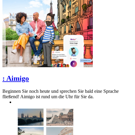
:
Aimigo
Beginnen Sie noch heute und sprechen Sie bald eine Sprache
fließend! Aimigo ist rund um die Uhr für Sie da.