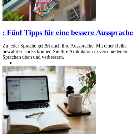
:
Fünf Tipps für eine bessere Aussprache
Zu jeder Sprache gehört auch ihre Aussprache. Mit einer Reihe
bewährter Tricks können Sie Ihre Artikulation in verschiedenen
Sprachen üben und verbessern.