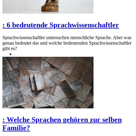
:
6 bedeutende Sprachwissenschaftler
Sprachwissenschaftler untersuchen menschliche Sprache. Aber was
genau bedeutet das und welche bedeutenden Sprachwissenschaftler
gibt es?
:
Welche Sprachen gehören zur selben
Familie?