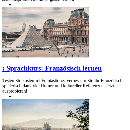
:
Sprachkurs: Französisch lernen
Testen Sie kostenfrei Frantastique: Verbessern Sie Ihr Französisch
spielerisch dank viel Humor und kultureller Referenzen. Jetzt
ausprobieren!