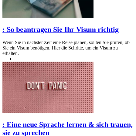
:
So beantragen Sie Ihr Visum richtig
Wenn Sie in nächster Zeit eine Reise planen, sollten Sie prüfen, ob
Sie ein Visum benötigen. Hier die Schritte, um ein Visum zu
erhalten.
:
Eine neue Sprache lernen & sich trauen,
sie zu sprechen