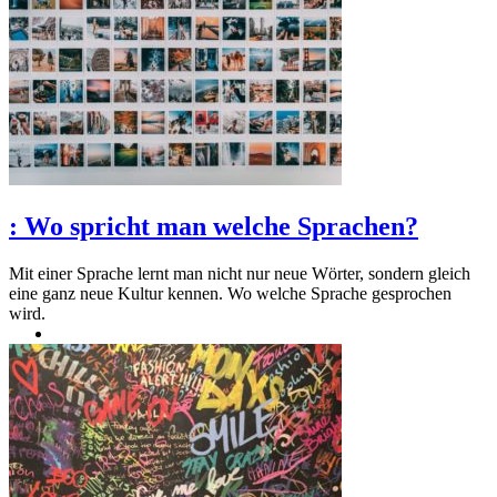
:
Wo spricht man welche Sprachen?
Mit einer Sprache lernt man nicht nur neue Wörter, sondern gleich
eine ganz neue Kultur kennen. Wo welche Sprache gesprochen
wird.