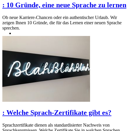
:
10 Gründe, eine neue Sprache zu lernen
Ob neue Karriere-Chancen oder ein authentischer Urlaub. Wir
zeigen Ihnen 10 Gründe, die für das Lernen einer neuen Sprache
sprechen.
:
Welche Sprach-Zertifikate gibt es?
Sprachzertifikate dienen als standardisierter Nachweis von
Sprachkenntnissen. Welche Zertifikate Sie in welchen Sprachen