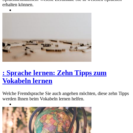
erhalten können.
:
Sprache lernen: Zehn Tipps zum
Vokabeln lernen
Welche Fremdsprache Sie auch angehen möchten, diese zehn Tipps
werden Ihnen beim Vokabeln lernen helfen.