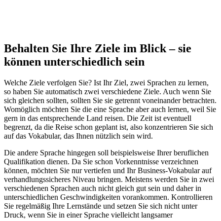
Behalten Sie Ihre Ziele im Blick – sie
können unterschiedlich sein
Welche Ziele verfolgen Sie? Ist Ihr Ziel, zwei Sprachen zu lernen,
so haben Sie automatisch zwei verschiedene Ziele. Auch wenn Sie
sich gleichen sollten, sollten Sie sie getrennt voneinander betrachten.
Womöglich möchten Sie die eine Sprache aber auch lernen, weil Sie
gern in das entsprechende Land reisen. Die Zeit ist eventuell
begrenzt, da die Reise schon geplant ist, also konzentrieren Sie sich
auf das Vokabular, das Ihnen nützlich sein wird.
Die andere Sprache hingegen soll beispielsweise Ihrer beruflichen
Qualifikation dienen. Da Sie schon Vorkenntnisse verzeichnen
können, möchten Sie nur vertiefen und Ihr Business-Vokabular auf
verhandlungssicheres Niveau bringen. Meistens werden Sie in zwei
verschiedenen Sprachen auch nicht gleich gut sein und daher in
unterschiedlichen Geschwindigkeiten vorankommen. Kontrollieren
Sie regelmäßig Ihre Lernstände und setzen Sie sich nicht unter
Druck, wenn Sie in einer Sprache vielleicht langsamer