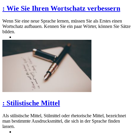
:
Wie Sie Ihren Wortschatz verbessern
Wenn Sie eine neue Sprache lernen, müssen Sie als Erstes einen
Wortschatz aufbauen. Kennen Sie ein paar Wörter, können Sie Sätze
bilden.
:
Stilistische Mittel
Als stilistische Mittel, Stilmittel oder rhetorische Mittel, bezeichnet
man bestimmte Ausdrucksmittel, die sich in der Sprache finden
lassen.