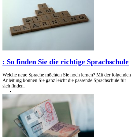
:
So finden Sie die richtige Sprachschule
Welche neue Sprache möchten Sie noch lernen? Mit der folgenden
Anleitung können Sie ganz leicht die passende Sprachschule für
sich finden.