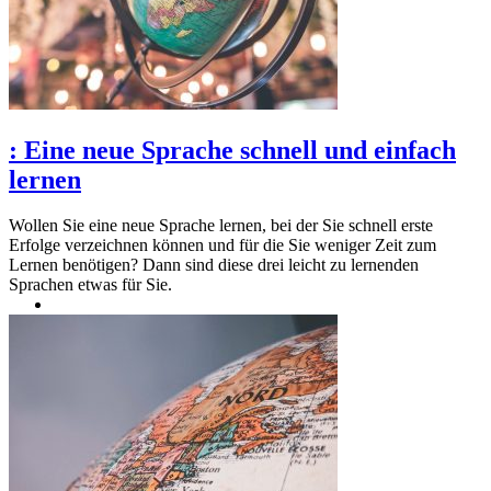
:
Eine neue Sprache schnell und einfach
lernen
Wollen Sie eine neue Sprache lernen, bei der Sie schnell erste
Erfolge verzeichnen können und für die Sie weniger Zeit zum
Lernen benötigen? Dann sind diese drei leicht zu lernenden
Sprachen etwas für Sie.