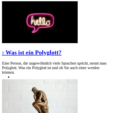
:
Was ist ein Polyglott?
Eine Person, die ungewöhnlich viele Sprachen spricht, nennt man
Polyglott. Was ein Polyglott ist und ob Sie auch einer werden
können.