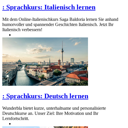
:
Sprachkurs: Italienisch lernen
Mit dem Online-Italienischkurs Saga Baldoria lernen Sie anhand
humorvoller und spannender Geschichten Italienisch. Jetzt Ihr
Italienisch verbessern!
:
Sprachkurs: Deutsch lernen
Wunderbla bietet kurze, unterhaltsame und personalisierte
Deutschkurse an. Unser Ziel: Ihre Motivation und Ihr
Lernfortschritt.