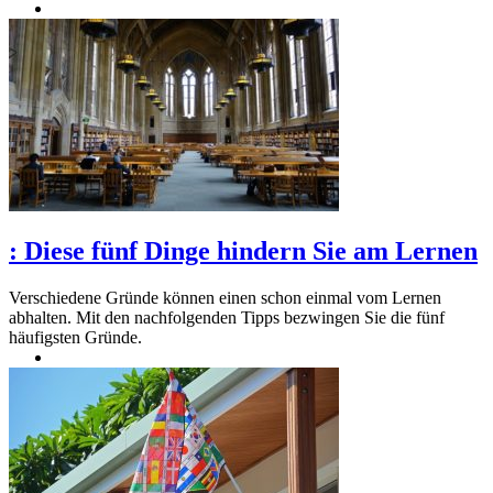
:
Diese fünf Dinge hindern Sie am Lernen
Verschiedene Gründe können einen schon einmal vom Lernen
abhalten. Mit den nachfolgenden Tipps bezwingen Sie die fünf
häufigsten Gründe.