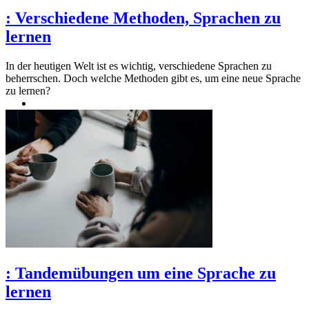
:
Verschiedene Methoden, Sprachen zu
lernen
In der heutigen Welt ist es wichtig, verschiedene Sprachen zu
beherrschen. Doch welche Methoden gibt es, um eine neue Sprache
zu lernen?
:
Tandemübungen um eine Sprache zu
lernen