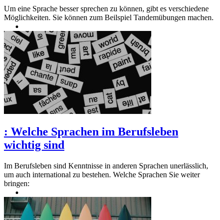
Um eine Sprache besser sprechen zu können, gibt es verschiedene
Möglichkeiten. Sie können zum Beilspiel Tandemübungen machen.
:
Welche Sprachen im Berufsleben
wichtig sind
Im Berufsleben sind Kenntnisse in anderen Sprachen unerlässlich,
um auch international zu bestehen. Welche Sprachen Sie weiter
bringen: