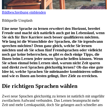
Bildbeschreibung einblenden
Bildquelle Unsplash
Eine neue Sprache zu lernen erweitert den Horizont, bereitet
Freude und macht sich natürlich auch gut im Lebenslauf, wenn
Sie sich für Ihre Karriere noch besser qualifizieren möchten.
Wie lang ist die Wunschliste der Sprachen, die Sie irgendwann
sprechen möchten? Denn ganz gleich, welche Sie lernen
möchten und ob Sie schon fünf Fremdsprachen oder vielleicht
noch gar keine beherrschen, so gibt es doch einige Tipps, die
Ihnen beim Lernen jeder neuen Sprache helfen können. Wenn
Sie schon einmal beim Lernen sind, warum nicht Zeit sparen
und direkt zwei Sprachen gleichzeitig lernen? Ob das eine gute
Idee ist, welche Sprachen Sie miteinander kombinieren sollten
und wie es Ihnen am besten gelingt, Ihre Ziele zu erreichen.
Die richtigen Sprachen wählen
Zwei neue Sprachen gleichzeitig zu lernen ist natürlich mit ungefähr
zweifachem Aufwand verbunden. Das Lernen beansprucht mehr
Zeit und mehr Lernkapazität, doch Sie gelangen auch schneller ans