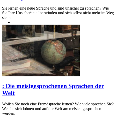
Sie lernen eine neue Sprache und sind unsicher zu sprechen? Wie
Sie Ihre Unsicherheit überwinden und sich selbst nicht mehr im Weg
stehen.
:
Die meistgesprochenen Sprachen der
Welt
Wollen Sie noch eine Fremdsprache lernen? Wie viele sprechen Sie?
Welche sich lohnen und auf der Welt am meisten gesprochen
werden.