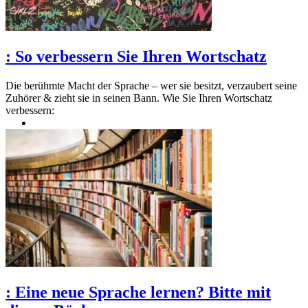
:
So verbessern Sie Ihren Wortschatz
Die berühmte Macht der Sprache – wer sie besitzt, verzaubert seine
Zuhörer & zieht sie in seinen Bann. Wie Sie Ihren Wortschatz
verbessern:
:
Eine neue Sprache lernen? Bitte mit