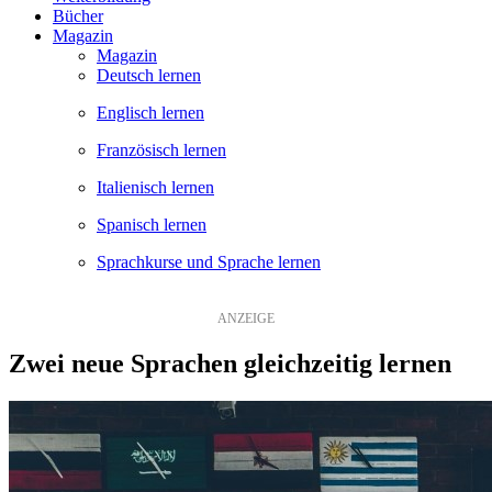
Bücher
Magazin
Magazin
Deutsch lernen
Englisch lernen
Französisch lernen
Italienisch lernen
Spanisch lernen
Sprachkurse und Sprache lernen
Zwei neue Sprachen gleichzeitig lernen