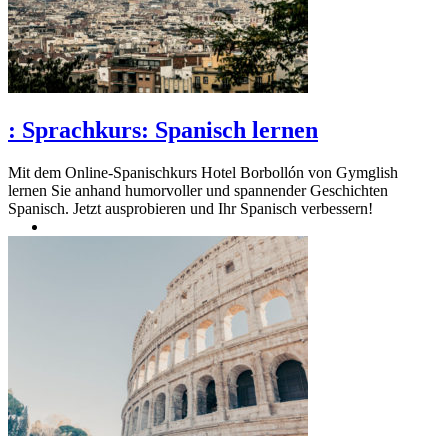
:
Sprachkurs: Spanisch lernen
Mit dem Online-Spanischkurs Hotel Borbollón von Gymglish
lernen Sie anhand humorvoller und spannender Geschichten
Spanisch. Jetzt ausprobieren und Ihr Spanisch verbessern!