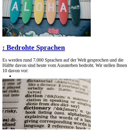
:
Bedrohte Sprachen
Es werden rund 7.000 Sprachen auf der Welt gesprochen und die
Hälfte davon sind heute vom Aussterben bedroht. Wir stellen Ihnen
10 davon vor: