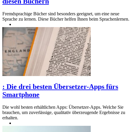
diesen Büchern
Fremdsprachige Bücher sind besonders geeignet, um eine neue
Sprache zu lernen. Diese Bücher helfen Ihnen beim Sprachenlernen.
:
Die drei besten Übersetzer-Apps fürs
Smartphone
Die wohl besten erhältlichen Apps: Übersetzer-Apps. Welche Sie
brauchen, um zuverlässige, qualitativ überzeugende Ergebnisse zu
erhalten.