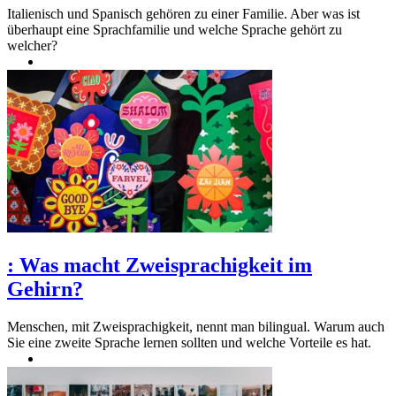
Italienisch und Spanisch gehören zu einer Familie. Aber was ist
überhaupt eine Sprachfamilie und welche Sprache gehört zu
welcher?
:
Was macht Zweisprachigkeit im
Gehirn?
Menschen, mit Zweisprachigkeit, nennt man bilingual. Warum auch
Sie eine zweite Sprache lernen sollten und welche Vorteile es hat.