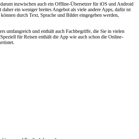
t darum inzwischen auch ein Offline-Übersetzer für iOS und Android
daher ein weniger breites Angebot als viele andere Apps, dafür ist
gen können durch Text, Sprache und Bilder eingegeben werden,
 umfangreich und enthält auch Fachbegriffe, die Sie in vielen
Speziell für Reisen enthält die App wie auch schon die Online-
erüstet.