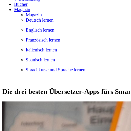
Bücher
Magazin
Magazin
Deutsch lernen
Englisch lernen
Französisch lernen
Italienisch lernen
Spanisch lernen
Sprachkurse und Sprache lernen
Die drei besten Übersetzer-Apps fürs Sma