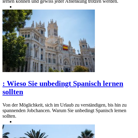
lernen können und gewiss jeder Ablenkung trotzen werden.
:
Wieso Sie unbedingt Spanisch lernen
sollten
Von der Möglichkeit, sich im Urlaub zu verständigen, bis hin zu
spannenden Jobchancen. Warum Sie unbedingt Spanisch lernen
sollten.