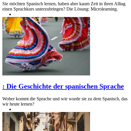
Sie möchten Spanisch lernen, haben aber kaum Zeit in ihren Alltag
einen Sprachkurs unterzubringen? Die Lösung: Microlearning.
:
Die Geschichte der spanischen Sprache
Woher kommt die Sprache und wie wurde sie zu dem Spanisch, das
wir heute lernen?