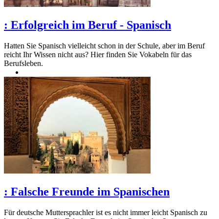
:
Erfolgreich im Beruf - Spanisch
Hatten Sie Spanisch vielleicht schon in der Schule, aber im Beruf
reicht Ihr Wissen nicht aus? Hier finden Sie Vokabeln für das
Berufsleben.
:
Falsche Freunde im Spanischen
Für deutsche Muttersprachler ist es nicht immer leicht Spanisch zu