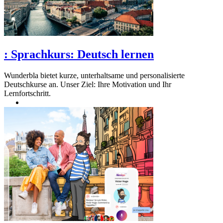
:
Sprachkurs: Deutsch lernen
Wunderbla bietet kurze, unterhaltsame und personalisierte
Deutschkurse an. Unser Ziel: Ihre Motivation und Ihr
Lernfortschritt.