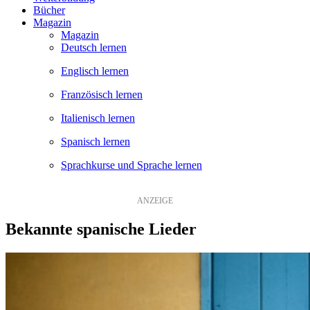
Bücher
Magazin
Magazin
Deutsch lernen
Englisch lernen
Französisch lernen
Italienisch lernen
Spanisch lernen
Sprachkurse und Sprache lernen
Bekannte spanische Lieder