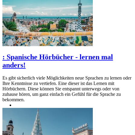
:
Spanische Hörbücher - lernen mal
anders!
Es gibt sicherlich viele Möglichkeiten neue Sprachen zu lernen oder
Ihre Kenntnisse zu vertiefen. Eine dieser ist das Lernen mit
Hörbüchern. Diese können Sie entspannt unterwegs oder von
zuhause hören, um ganz einfach ein Gefühl für die Sprache zu
bekommen.