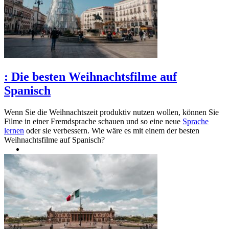
:
Die besten Weihnachtsfilme auf
Spanisch
Wenn Sie die Weihnachtszeit produktiv nutzen wollen, können Sie
Filme in einer Fremdsprache schauen und so eine neue
Sprache
lernen
oder sie verbessern. Wie wäre es mit einem der besten
Weihnachtsfilme auf Spanisch?