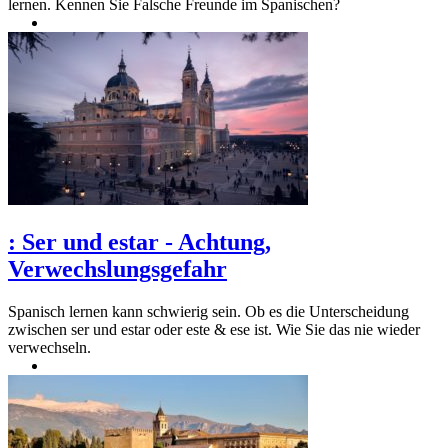
lernen. Kennen Sie Falsche Freunde im Spanischen?
:
Ser und estar - Achtung,
Verwechslungsgefahr
Spanisch lernen kann schwierig sein. Ob es die Unterscheidung
zwischen ser und estar oder este & ese ist. Wie Sie das nie wieder
verwechseln.