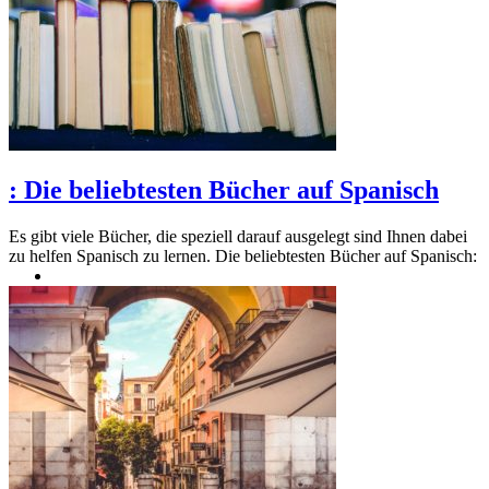
:
Die beliebtesten Bücher auf Spanisch
Es gibt viele Bücher, die speziell darauf ausgelegt sind Ihnen dabei
zu helfen Spanisch zu lernen. Die beliebtesten Bücher auf Spanisch: