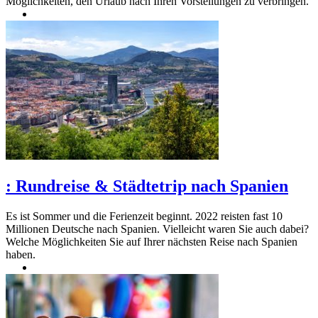
Möglichkeiten, den Urlaub nach Ihren Vorstellungen zu verbringen.
:
Rundreise & Städtetrip nach Spanien
Es ist Sommer und die Ferienzeit beginnt. 2022 reisten fast 10
Millionen Deutsche nach Spanien. Vielleicht waren Sie auch dabei?
Welche Möglichkeiten Sie auf Ihrer nächsten Reise nach Spanien
haben.