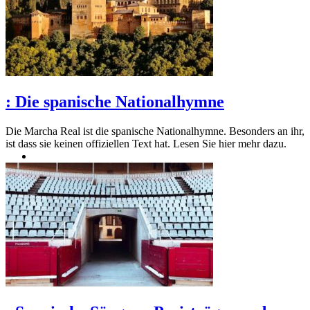
:
Die spanische Nationalhymne
Die Marcha Real ist die spanische Nationalhymne. Besonders an ihr,
ist dass sie keinen offiziellen Text hat. Lesen Sie hier mehr dazu.