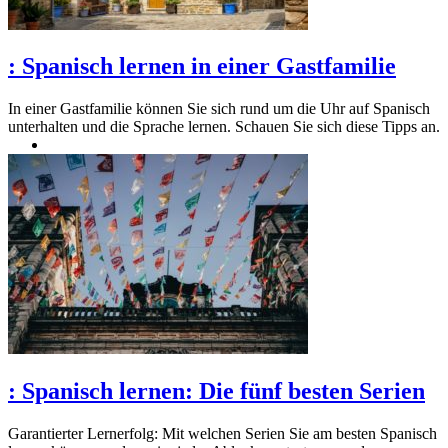
:
Spanisch lernen in einer Gastfamilie
In einer Gastfamilie können Sie sich rund um die Uhr auf Spanisch
unterhalten und die Sprache lernen. Schauen Sie sich diese Tipps an.
:
Spanisch lernen: Die fünf besten Serien
Garantierter Lernerfolg: Mit welchen Serien Sie am besten Spanisch