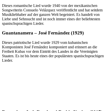
Dieses romantische Lied wurde 1940 von der mexikanischen
Songwriterin Consuelo Velázquez veröffentlicht und hat seitdem
Musikliebhaber auf der ganzen Welt begeistert. Es handelt von
Liebe und Sehnsucht und ist noch immer eines der beliebtesten
spanischsprachigen Lieder.
Guantanamera – José Fernández (1929)
Dieses patriotische Lied wurde 1929 vom kubanischen
Komponisten José Fernández komponiert und erinnert an die
Freiheit Kubas vor dem Eintritt des Landes in die Vereinigten
Staaten. Es ist bis heute eines der populärsten spanischsprachigen
Lieder.