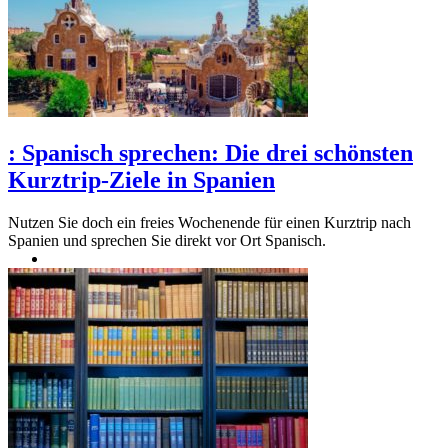
:
Spanisch sprechen: Die drei schönsten
Kurztrip-Ziele in Spanien
Nutzen Sie doch ein freies Wochenende für einen Kurztrip nach
Spanien und sprechen Sie direkt vor Ort Spanisch.