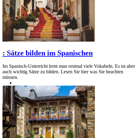
:
Sätze bilden im Spanischen
Im Spanisch-Unterricht lernt man erstmal viele Vokabeln. Es ist aber
auch wichtig Sätze zu bilden. Lesen Sie hier was Sie beachten
müssen.