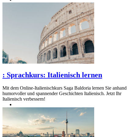
:
Sprachkurs: Italienisch lernen
Mit dem Online-Italienischkurs Saga Baldoria lernen Sie anhand
humorvoller und spannender Geschichten Italienisch. Jetzt Ihr
Italienisch verbessern!