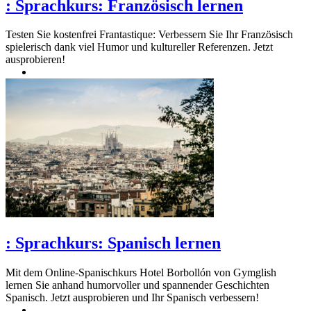
:
Sprachkurs: Französisch lernen
Testen Sie kostenfrei Frantastique: Verbessern Sie Ihr Französisch
spielerisch dank viel Humor und kultureller Referenzen. Jetzt
ausprobieren!
:
Sprachkurs: Spanisch lernen
Mit dem Online-Spanischkurs Hotel Borbollón von Gymglish
lernen Sie anhand humorvoller und spannender Geschichten
Spanisch. Jetzt ausprobieren und Ihr Spanisch verbessern!