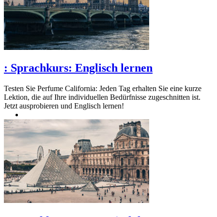
:
Sprachkurs: Englisch lernen
Testen Sie Perfume California: Jeden Tag erhalten Sie eine kurze
Lektion, die auf Ihre individuellen Bedürfnisse zugeschnitten ist.
Jetzt ausprobieren und Englisch lernen!