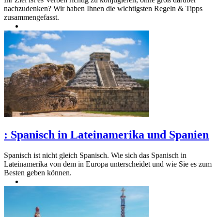
nachzudenken? Wir haben Ihnen die wichtigsten Regeln & Tipps
zusammengefasst.
:
Spanisch in Lateinamerika und Spanien
Spanisch ist nicht gleich Spanisch. Wie sich das Spanisch in
Lateinamerika von dem in Europa unterscheidet und wie Sie es zum
Besten geben können.