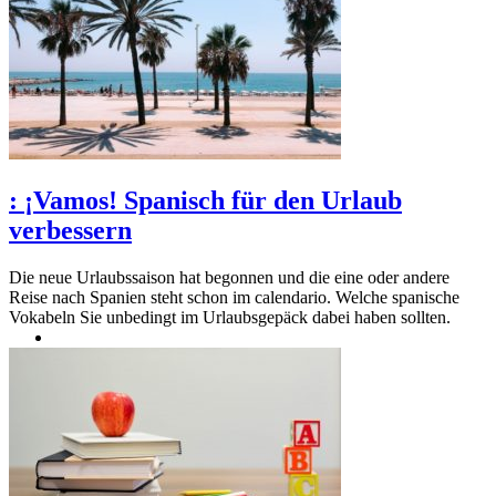
:
¡Vamos! Spanisch für den Urlaub
verbessern
Die neue Urlaubssaison hat begonnen und die eine oder andere
Reise nach Spanien steht schon im calendario. Welche spanische
Vokabeln Sie unbedingt im Urlaubsgepäck dabei haben sollten.