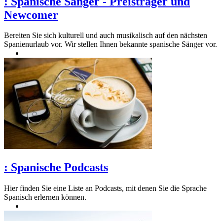
:
Spanische Sänger - Preisträger und
Newcomer
Bereiten Sie sich kulturell und auch musikalisch auf den nächsten
Spanienurlaub vor. Wir stellen Ihnen bekannte spanische Sänger vor.
:
Spanische Podcasts
Hier finden Sie eine Liste an Podcasts, mit denen Sie die Sprache
Spanisch erlernen können.