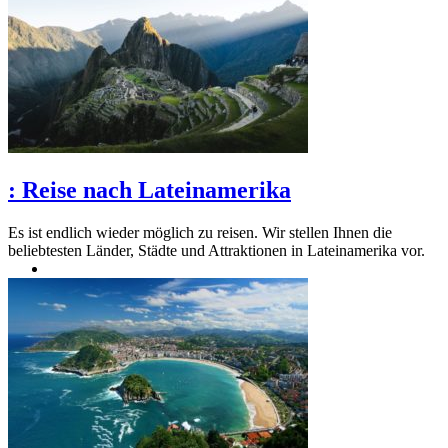
:
Reise nach Lateinamerika
Es ist endlich wieder möglich zu reisen. Wir stellen Ihnen die
beliebtesten Länder, Städte und Attraktionen in Lateinamerika vor.