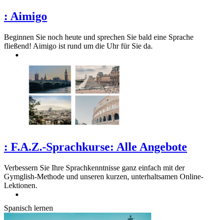
:
Aimigo
Beginnen Sie noch heute und sprechen Sie bald eine Sprache
fließend! Aimigo ist rund um die Uhr für Sie da.
:
F.A.Z.-Sprachkurse: Alle Angebote
Verbessern Sie Ihre Sprachkenntnisse ganz einfach mit der
Gymglish-Methode und unseren kurzen, unterhaltsamen Online-
Lektionen.
Spanisch lernen