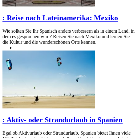
:
Reise nach Lateinamerika: Mexiko
Wie sollten Sie Ihr Spanisch anders verbessern als in einem Land, in
dem es gesprochen wird? Reisen Sie nach Mexiko und lernen Sie
die Kultur und die wunderschönen Orte kennen.
:
Aktiv- oder Strandurlaub in Spanien
Egal ob Aktivurlaub oder Strandurlaub, Spanien bietet Ihnen viele