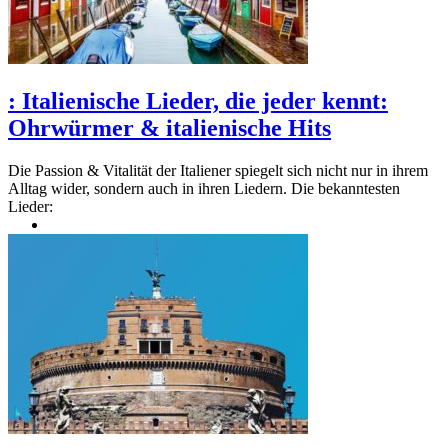
:
Italienische Lieder, die jeder kennt:
Ohrwürmer & italienische Hits
Die Passion & Vitalität der Italiener spiegelt sich nicht nur in ihrem
Alltag wider, sondern auch in ihren Liedern. Die bekanntesten
Lieder: