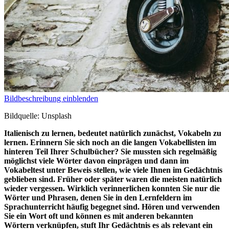
Bildbeschreibung einblenden
Bildquelle: Unsplash
Italienisch zu lernen, bedeutet natürlich zunächst, Vokabeln zu
lernen. Erinnern Sie sich noch an die langen Vokabellisten im
hinteren Teil Ihrer Schulbücher? Sie mussten sich regelmäßig
möglichst viele Wörter davon einprägen und dann im
Vokabeltest unter Beweis stellen, wie viele Ihnen im Gedächtnis
geblieben sind. Früher oder später waren die meisten natürlich
wieder vergessen. Wirklich verinnerlichen konnten Sie nur die
Wörter und Phrasen, denen Sie in den Lernfeldern im
Sprachunterricht häufig begegnet sind. Hören und verwenden
Sie ein Wort oft und können es mit anderen bekannten
Wörtern verknüpfen, stuft Ihr Gedächtnis es als relevant ein