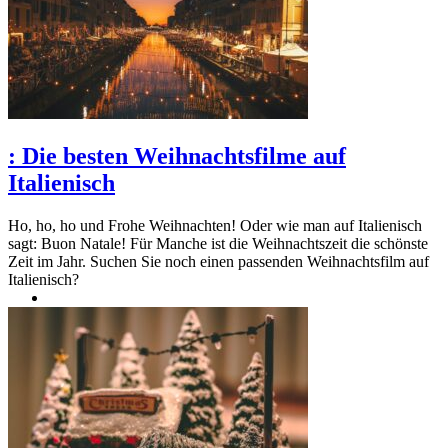
:
Die besten Weihnachtsfilme auf
Italienisch
Ho, ho, ho und Frohe Weihnachten! Oder wie man auf Italienisch
sagt: Buon Natale! Für Manche ist die Weihnachtszeit die schönste
Zeit im Jahr. Suchen Sie noch einen passenden Weihnachtsfilm auf
Italienisch?