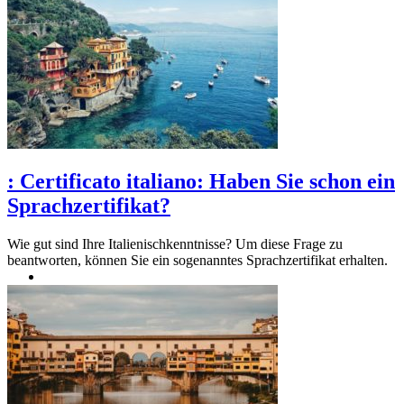
:
Certificato italiano: Haben Sie schon ein
Sprachzertifikat?
Wie gut sind Ihre Italienischkenntnisse? Um diese Frage zu
beantworten, können Sie ein sogenanntes Sprachzertifikat erhalten.