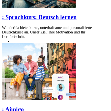
:
Sprachkurs: Deutsch lernen
Wunderbla bietet kurze, unterhaltsame und personalisierte
Deutschkurse an. Unser Ziel: Ihre Motivation und Ihr
Lernfortschritt.
:
Aimigo