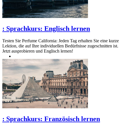
:
Sprachkurs: Englisch lernen
Testen Sie Perfume California: Jeden Tag erhalten Sie eine kurze
Lektion, die auf Ihre individuellen Bedürfnisse zugeschnitten ist.
Jetzt ausprobieren und Englisch lernen!
:
Sprachkurs: Französisch lernen