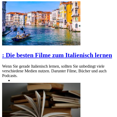
:
Die besten Filme zum Italienisch lernen
Wenn Sie gerade Italienisch lernen, sollten Sie unbedingt viele
verschiedene Medien nutzen. Darunter Filme, Bücher und auch
Podcasts.