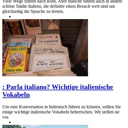
Viele Wege führen nach Rom. Aber manche führen auch in andere
schöne Städte Italiens, die definitiv einen Besuch wert sind um
gleichzeitig die Sprache zu lernen.
:
Parla italiano? Wichtige italienische
Vokabeln
Um eine Konversation in Italienisch führen zu können, sollten Sie
einige wichtige italienische Vokabeln beherrschen. Wir stellen sie
vor.