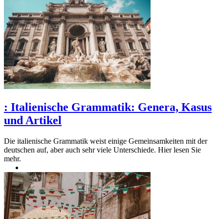
:
Italienische Grammatik: Genera, Kasus
und Artikel
Die italienische Grammatik weist einige Gemeinsamkeiten mit der
deutschen auf, aber auch sehr viele Unterschiede. Hier lesen Sie
mehr.