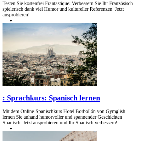
Testen Sie kostenfrei Frantastique: Verbessern Sie Ihr Französisch
spielerisch dank viel Humor und kultureller Referenzen. Jetzt
ausprobieren!
:
Sprachkurs: Spanisch lernen
Mit dem Online-Spanischkurs Hotel Borbollón von Gymglish
lernen Sie anhand humorvoller und spannender Geschichten
Spanisch. Jetzt ausprobieren und Ihr Spanisch verbessern!