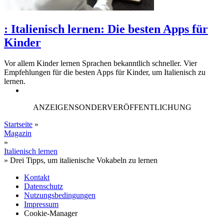
:
Italienisch lernen: Die besten Apps für
Kinder
Vor allem Kinder lernen Sprachen bekanntlich schneller. Vier
Empfehlungen für die besten Apps für Kinder, um Italienisch zu
lernen.
ANZEIGENSONDERVERÖFFENTLICHUNG
Startseite
»
Magazin
»
Italienisch lernen
»
Drei Tipps, um italienische Vokabeln zu lernen
Kontakt
Datenschutz
Nutzungsbedingungen
Impressum
Cookie-Manager