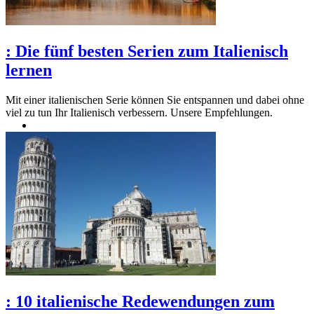
:
Die fünf besten Serien zum Italienisch
lernen
Mit einer italienischen Serie können Sie entspannen und dabei ohne
viel zu tun Ihr Italienisch verbessern. Unsere Empfehlungen.
:
10 italienische Redewendungen zum