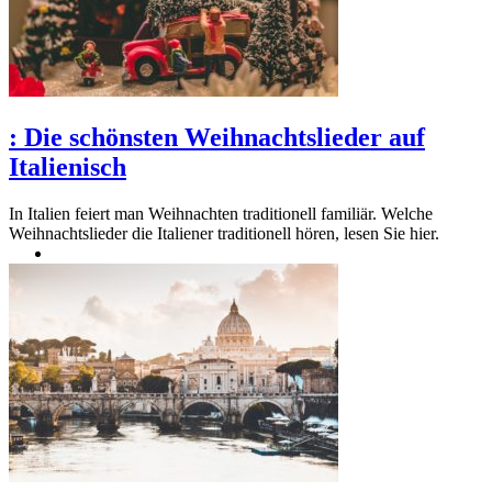
:
Die schönsten Weihnachtslieder auf
Italienisch
In Italien feiert man Weihnachten traditionell familiär. Welche
Weihnachtslieder die Italiener traditionell hören, lesen Sie hier.