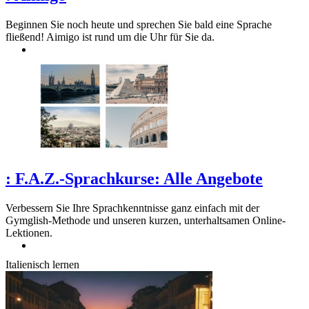
Beginnen Sie noch heute und sprechen Sie bald eine Sprache
fließend! Aimigo ist rund um die Uhr für Sie da.
:
F.A.Z.-Sprachkurse: Alle Angebote
Verbessern Sie Ihre Sprachkenntnisse ganz einfach mit der
Gymglish-Methode und unseren kurzen, unterhaltsamen Online-
Lektionen.
Italienisch lernen