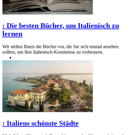
:
Die besten Bücher, um Italienisch zu
lernen
Wir stellen Ihnen die Bücher vor, die Sie sich einmal ansehen
sollten, um Ihre Italienisch-Kenntnisse zu verbessern.
:
Italiens schönste Städte