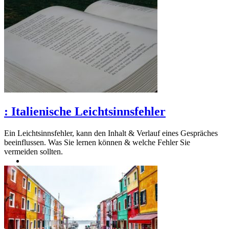
:
Italienische Leichtsinnsfehler
Ein Leichtsinnsfehler, kann den Inhalt & Verlauf eines Gespräches
beeinflussen. Was Sie lernen können & welche Fehler Sie
vermeiden sollten.