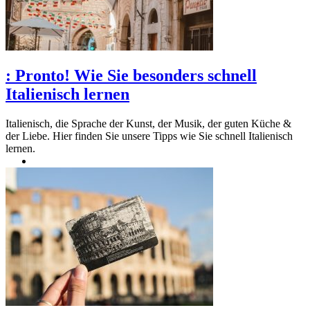
:
Pronto! Wie Sie besonders schnell
Italienisch lernen
Italienisch, die Sprache der Kunst, der Musik, der guten Küche &
der Liebe. Hier finden Sie unsere Tipps wie Sie schnell Italienisch
lernen.