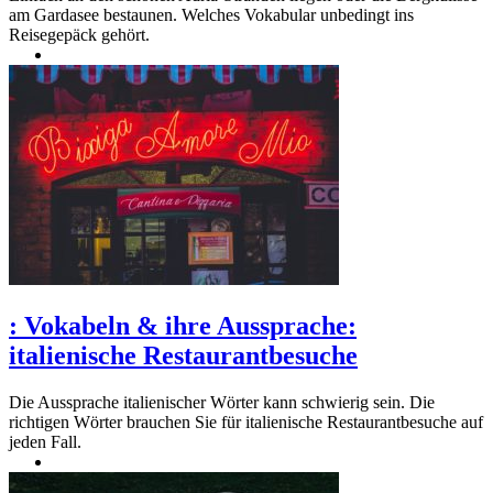
am Gardasee bestaunen. Welches Vokabular unbedingt ins
Reisegepäck gehört.
:
Vokabeln & ihre Aussprache:
italienische Restaurantbesuche
Die Aussprache italienischer Wörter kann schwierig sein. Die
richtigen Wörter brauchen Sie für italienische Restaurantbesuche auf
jeden Fall.