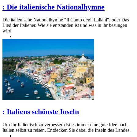
:
Die italienische Nationalhymne
Die italienische Nationalhymne "Il Canto degli Italiani", oder Das
Lied der Italiener. Wie sie entstanden ist und was in ihr besungen
wird.
:
Italiens schönste Inseln
Um Ihr Italienisch zu verbessern ist es immer eine gute Idee nach
Italien selbst zu reisen. Entdecken Sie dabei die Inseln des Landes.