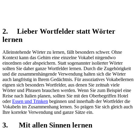
2.
Lieber Wortfelder statt Wörter
lernen
Alleinstehende Wörter zu lernen, fällt besonders schwer. Ohne
Kontext kann das Gehirn eine einzelne Vokabel nirgendwo
einordnen oder abspeichern. Statt sogenannter isolierter Wörter
sollten Sie daher ganze Wortfelder lernen. Durch die Zugehörigkeit
und die zusammenhängende Verwendung halten sich die Wörter
auch langfristig in Ihrem Gedächtnis. Für assoziatives Vokabellernen
eignen sich besonders Wortfelder, aus denen Sie zeitnah viele
Wörter und Phrasen brauchen werden. Wenn Sie zum Beispiel eine
Reise nach Italien planen, sollten Sie mit den Oberbegriffen Hotel
oder
Essen und Trinken
beginnen und innerhalb der Wortfelder die
Vokabeln im Zusammenhang lernen. So prägen Sie sich gleich auch
Ihre korrekte Verwendung und ganze Sätze ein.
3. Mit allen Sinnen lernen