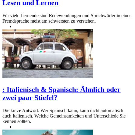
Lesen und Lernen
Für viele Lernende sind Redewendungen und Sprichwörter in einer
Fremdsprache meist am schwersten zu verstehen.
:
Italienisch & Spanisch: Ähnlich oder
zwei paar Stiefel?
Die kurze Antwort: Wer Spanisch kann, kann nicht automatisch
auch Italienisch. Welche Gemeinsamkeiten und Unterschiede Sie
kennen sollten.