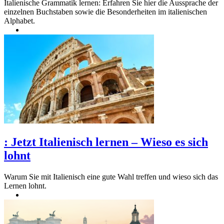
Italienische Grammatik lernen: Erfahren Sie hier die Aussprache der
einzelnen Buchstaben sowie die Besonderheiten im italienischen
Alphabet.
:
Jetzt Italienisch lernen – Wieso es sich
lohnt
Warum Sie mit Italienisch eine gute Wahl treffen und wieso sich das
Lernen lohnt.