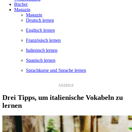
Bücher
Magazin
Magazin
Deutsch lernen
Englisch lernen
Französisch lernen
Italienisch lernen
Spanisch lernen
Sprachkurse und Sprache lernen
Drei Tipps, um italienische Vokabeln zu
lernen