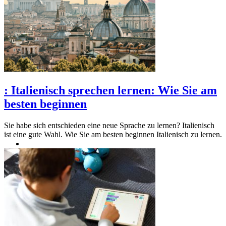
:
Italienisch sprechen lernen: Wie Sie am
besten beginnen
Sie habe sich entschieden eine neue Sprache zu lernen? Italienisch
ist eine gute Wahl. Wie Sie am besten beginnen Italienisch zu lernen.