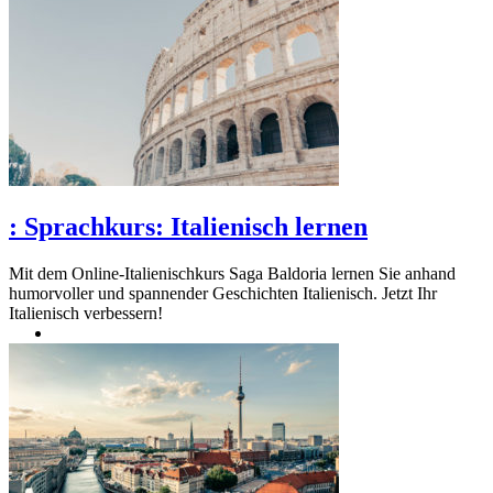
:
Sprachkurs: Italienisch lernen
Mit dem Online-Italienischkurs Saga Baldoria lernen Sie anhand
humorvoller und spannender Geschichten Italienisch. Jetzt Ihr
Italienisch verbessern!