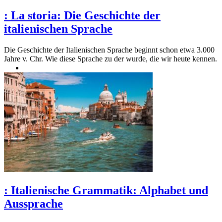
:
La storia: Die Geschichte der
italienischen Sprache
Die Geschichte der Italienischen Sprache beginnt schon etwa 3.000
Jahre v. Chr. Wie diese Sprache zu der wurde, die wir heute kennen.
:
Italienische Grammatik: Alphabet und
Aussprache