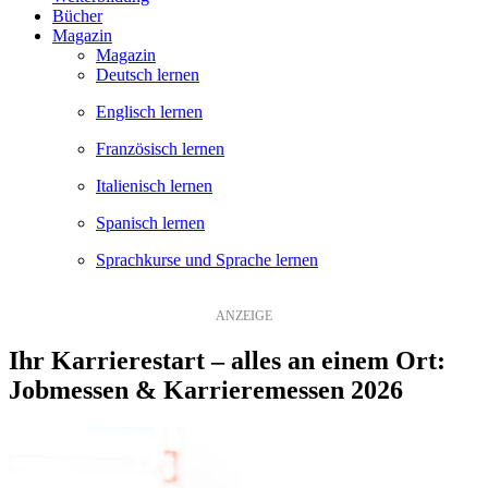
Bücher
Magazin
Magazin
Deutsch lernen
Englisch lernen
Französisch lernen
Italienisch lernen
Spanisch lernen
Sprachkurse und Sprache lernen
Ihr Karrierestart – alles an einem Ort:
Jobmessen & Karrieremessen 2026